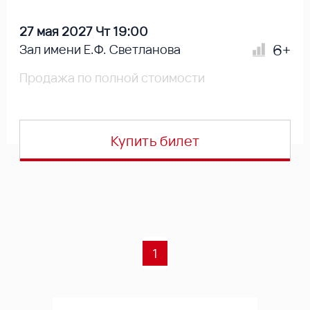
27 мая 2027 Чт 19:00
6+
Зал имени Е.Ф. Светланова
Продажа по полной стоимости
Купить билет
1