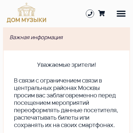
Важная информация
Уважаемые зрители!
В cвязи с ограничением связи в
центральных районах Москвы
просим вас заблаговременно перед
посещением мероприятий
переоформлять данные посетителя,
распечатывать билеты или
сохранять их на своих смартфонах.