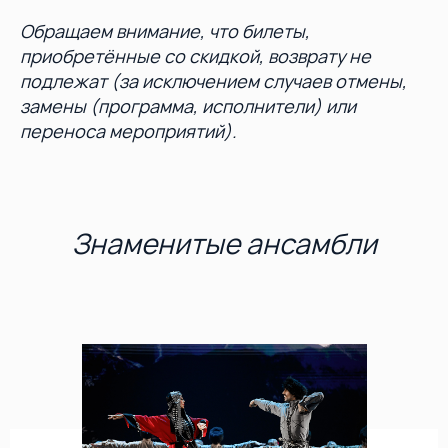
Обращаем внимание, что билеты,
приобретённые со скидкой, возврату не
подлежат (за исключением случаев отмены,
замены (программа, исполнители) или
переноса мероприятий).
Знаменитые ансамбли