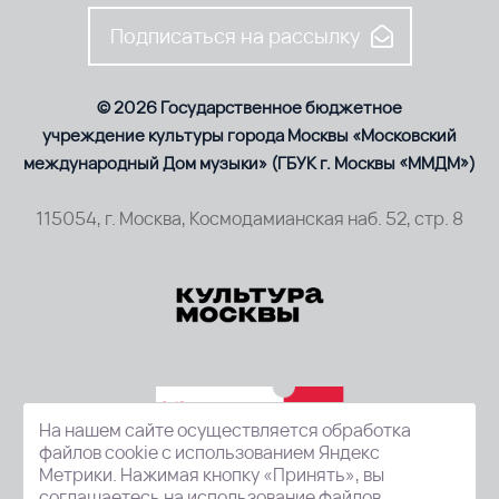
Подписаться на рассылку
© 2026 Государственное бюджетное
учреждение культуры города Москвы «Московский
международный Дом музыки» (ГБУК г. Москвы «ММДМ»)
115054, г. Москва, Космодамианская наб. 52, стр. 8
На нашем сайте осуществляется обработка
файлов cookie с использованием Яндекс
Метрики. Нажимая кнопку «Принять», вы
соглашаетесь на использование файлов.