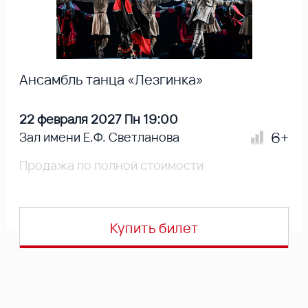
Ансамбль танца «Лезгинка»
22 февраля 2027 Пн 19:00
6+
Зал имени Е.Ф. Светланова
Продажа по полной стоимости
Купить билет