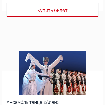
Купить билет
Ансамбль танца «Алан»