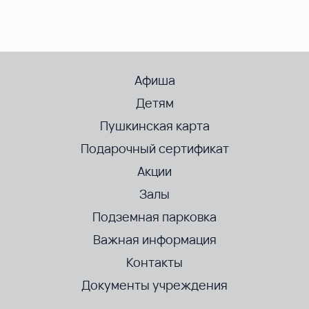
Афиша
Детям
Пушкинская карта
Подарочный сертификат
Акции
Залы
Подземная парковка
Важная информация
Контакты
Документы учреждения