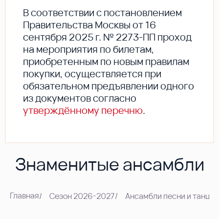
В соответствии с постановлением
Правительства Москвы от 16
сентября 2025 г. № 2273-ПП проход
на мероприятия по билетам,
приобретенным по новым правилам
покупки, осуществляется при
обязательном предъявлении одного
из документов согласно
утверждённому перечню
.
Знаменитые ансамбли
Главная
/
Сезон 2026-2027
/
Ансамбли песни и танца
/