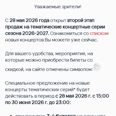
Уважаемые зрители!
С
28 мая 2026 года
открыт
второй этап
продаж на тематические концертные серии
сезона 2026-2027.
Ознакомиться со
списком
новых концертов Вы можете уже сейчас.
Для вашего удобства, мероприятия, на
которые можно приобрести билеты со
скидкой, на сайте отмечены символом:
Специальное предложение на новые
концерты тематических серий* будет
действовать в период
с 28 мая 2026 г. с 15:00
по 30 июня 2026 г. до 23:00: