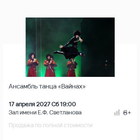
Ансамбль танца «Вайнах»
17 апреля 2027 Сб 19:00
6+
Зал имени Е.Ф. Светланова
Продажа по полной стоимости