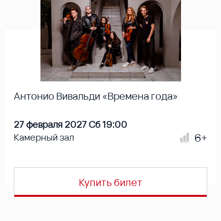
Антонио Вивальди «Времена года»
27 февраля 2027 Сб 19:00
6+
Камерный зал
Купить билет