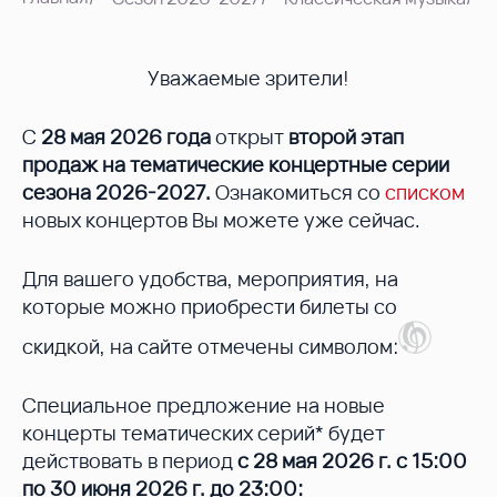
Уважаемые зрители!
С
28 мая 2026 года
открыт
второй этап
продаж на тематические концертные серии
сезона 2026-2027.
Ознакомиться со
списком
новых концертов Вы можете уже сейчас.
Для вашего удобства, мероприятия, на
которые можно приобрести билеты со
скидкой, на сайте отмечены символом:
Специальное предложение на новые
концерты тематических серий* будет
действовать в период
с 28 мая 2026 г. с 15:00
по 30 июня 2026 г. до 23:00: