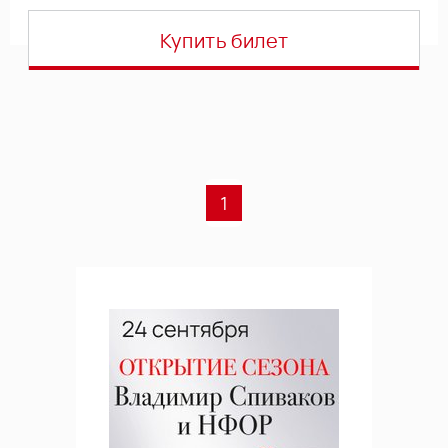
Купить билет
1