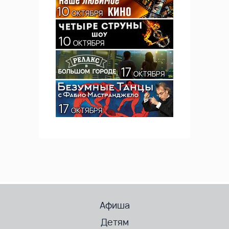
Афиша
Детям