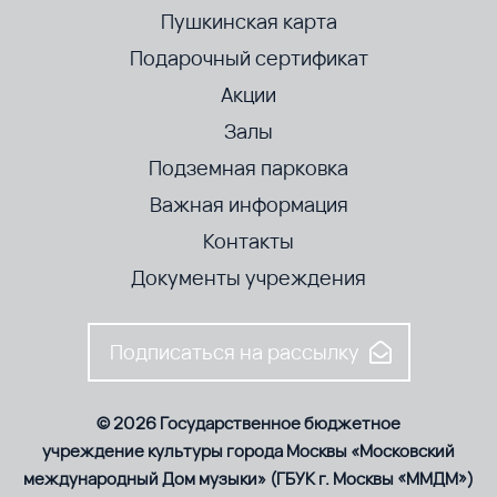
Пушкинская карта
Подарочный сертификат
Акции
Залы
Подземная парковка
Важная информация
Контакты
Документы учреждения
Подписаться на рассылку
© 2026 Государственное бюджетное
учреждение культуры города Москвы «Московский
международный Дом музыки» (ГБУК г. Москвы «ММДМ»)