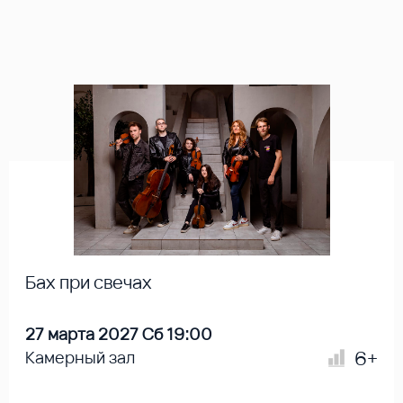
Бах при свечах
27 марта 2027 Сб 19:00
6+
Камерный зал