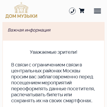
Важная информация
Уважаемые зрители!
В cвязи с ограничением связи в
центральных районах Москвы
просим вас заблаговременно перед
посещением мероприятий
переоформлять данные посетителя,
распечатывать билеты или
сохранять их на своих смартфонах.