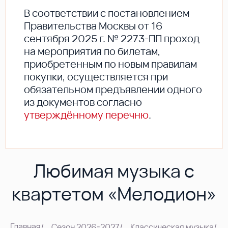
В соответствии с постановлением
Правительства Москвы от 16
сентября 2025 г. № 2273-ПП проход
на мероприятия по билетам,
приобретенным по новым правилам
покупки, осуществляется при
обязательном предъявлении одного
из документов согласно
утверждённому перечню
.
Любимая музыка с
квартетом «Мелодион»
Главная
/
Сезон 2026-2027
/
Классическая музыка
/