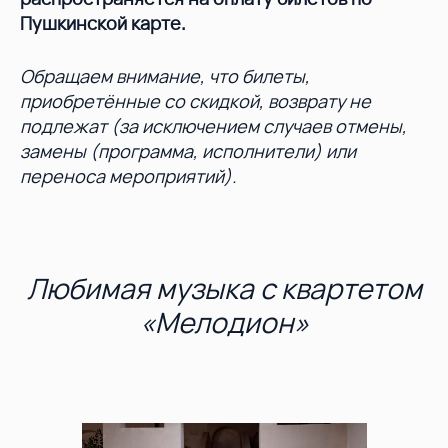
Пушкинской карте.
Обращаем внимание, что билеты,
приобретённые со скидкой, возврату не
подлежат (за исключением случаев отмены,
замены (программа, исполнители) или
переноса мероприятий).
Любимая музыка с квартетом
«Мелодион»