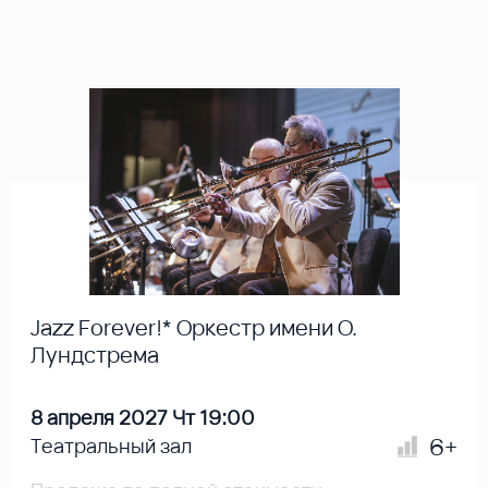
Jazz Forever!* Оркестр имени О.
Лундстрема
8 апреля 2027 Чт 19:00
6+
Театральный зал