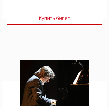
Купить билет