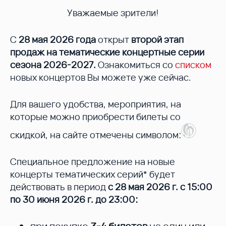
Уважаемые зрители!
С
28 мая 2026 года
открыт
второй этап
продаж на тематические концертные серии
сезона 2026-2027.
Ознакомиться со
списком
новых концертов Вы можете уже сейчас.
Для вашего удобства, мероприятия, на
которые можно приобрести билеты со
скидкой, на сайте отмечены символом:
Специальное предложение на новые
концерты тематических серий* будет
действовать в период
с 28 мая 2026 г. с 15:00
по 30 июня 2026 г. до 23:00: