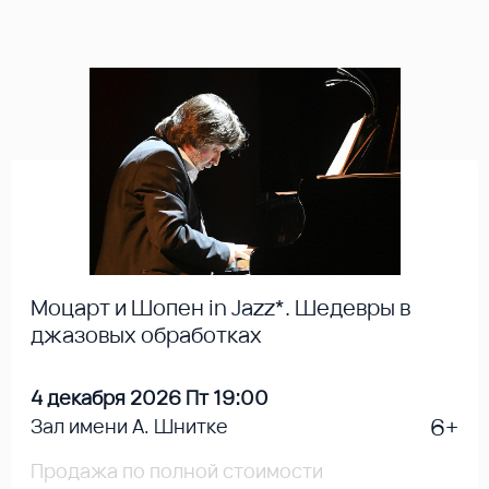
Моцарт и Шопен in Jazz*. Шедевры в
джазовых обработках
4 декабря 2026 Пт 19:00
6+
Зал имени А. Шнитке
Продажа по полной стоимости