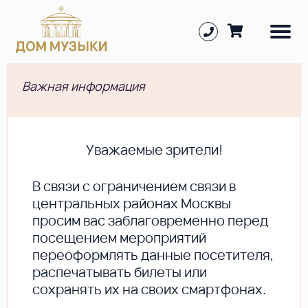
Важная информация
Уважаемые зрители!
В cвязи с ограничением связи в
центральных районах Москвы
просим вас заблаговременно перед
посещением мероприятий
переоформлять данные посетителя,
распечатывать билеты или
сохранять их на своих смартфонах.