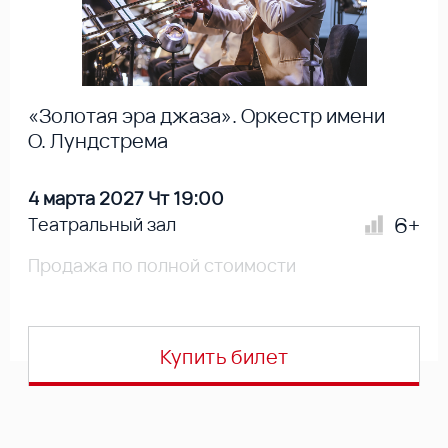
«Золотая эра джаза». Оркестр имени
О. Лундстрема
4 марта 2027 Чт 19:00
6+
Театральный зал
Продажа по полной стоимости
Купить билет