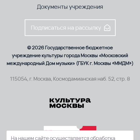
Документы учреждения
Подписаться на рассылку
© 2026 Государственное бюджетное
учреждение культуры города Москвы «Московский
международный Дом музыки» (ГБУК г. Москвы «ММДМ»)
115054, г. Москва, Космодамианская наб. 52, стр. 8
На нашем сайте осуществляется обработка