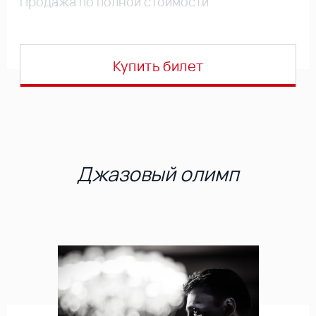
Продажа по полной стоимости
Купить билет
Джазовый олимп