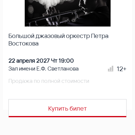
Большой джазовый оркестр Петра
Востокова
22 апреля 2027 Чт 19:00
12+
Зал имени Е.Ф. Светланова
Продажа по полной стоимости
Купить билет