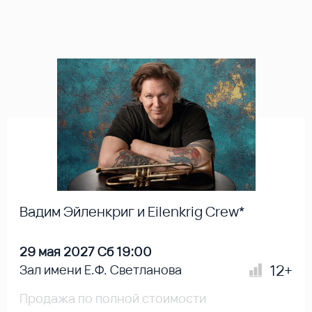
Вадим Эйленкриг и Eilenkrig Crew*
29 мая 2027 Сб 19:00
12+
Зал имени Е.Ф. Светланова
Продажа по полной стоимости