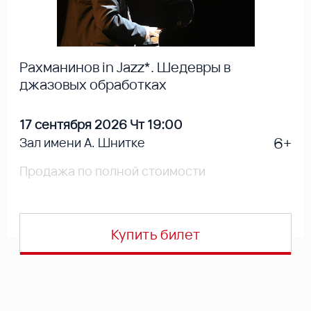
Рахманинов in Jazz*. Шедевры в
джазовых обработках
17 сентября 2026 Чт 19:00
6+
Зал имени А. Шнитке
Продажа по полной стоимости
Купить билет