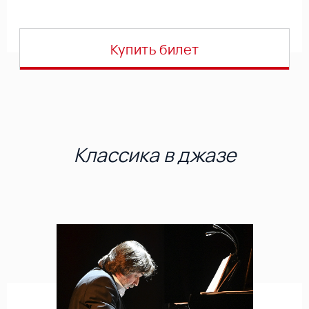
Купить билет
Классика в джазе