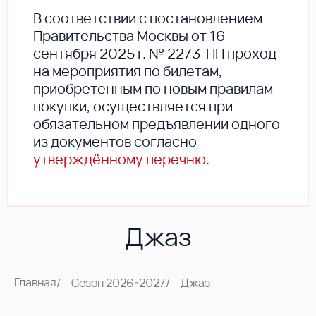
В соответствии с постановлением
Правительства Москвы от 16
сентября 2025 г. № 2273-ПП проход
на мероприятия по билетам,
приобретенным по новым правилам
покупки, осуществляется при
обязательном предъявлении одного
из документов согласно
утверждённому перечню
.
Джаз
Главная
/
Сезон 2026-2027
/
Джаз