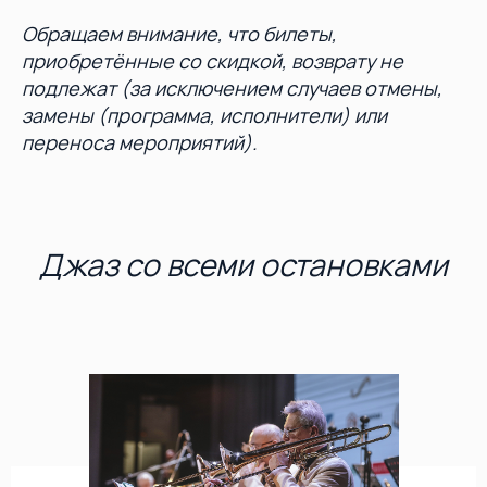
Обращаем внимание, что билеты,
приобретённые со скидкой, возврату не
подлежат (за исключением случаев отмены,
замены (программа, исполнители) или
переноса мероприятий).
Джаз со всеми остановками