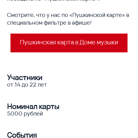
Смотрите, что у нас по «Пушкинской карте» в
специальном фильтре в афише!
Пушкинская карта в Доме музыки
Участники
от 14 до 22 лет
Номинал карты
5000 рублей
События