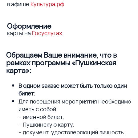
в афише
Культура.рф
Оформление
карты на
Госуслугах
Обращаем Ваше внимание, что в
рамках программы «Пушкинская
карта»:
В одном заказе может быть только один
билет
;
Для посещения мероприятия необходимо
иметь с собой:
– именной билет,
– Пушкинскую карту,
– документ, удостоверяющий личность