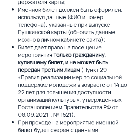
держателя карты;
Именной билет должен быть оформлен,
используя данные (ФИО и номер
телефона), указанные при выпуске
Пушкинской карты (обновить данные
можно в личном кабинете сайта);
Билет дает право на посещение
мероприятия
только гражданину,
купившему билет, и не может быть
передан третьим лицам
(Пункт 29
«Правил реализации мер по социальной
поддержке молодежи в возрасте от 14 до
22 лет для повышения доступности
организаций культуры», утвержденных
Постановлением Правительства РФ от
08.09.2021г. № 1521);
При проходе на мероприятие именной
билет будет сверен с данными