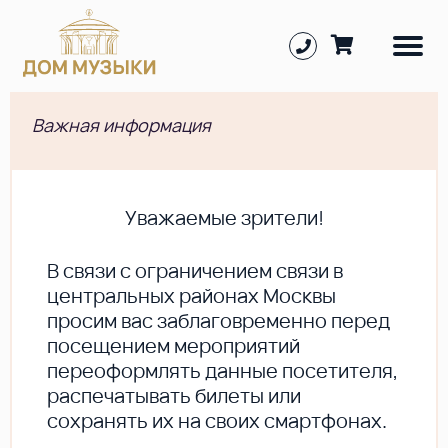
Важная информация
Уважаемые зрители!
В cвязи с ограничением связи в
центральных районах Москвы
просим вас заблаговременно перед
посещением мероприятий
переоформлять данные посетителя,
распечатывать билеты или
сохранять их на своих смартфонах.