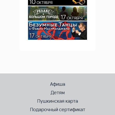
Афиша
Детям
Пушкинская карта
Подарочный сертификат