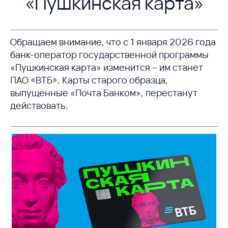
«Пушкинская карта»
Обращаем внимание, что с 1 января 2026 года
банк-оператор государственной программы
«Пушкинская карта» изменится – им станет
ПАО «ВТБ». Карты старого образца,
выпущенные «Почта Банком», перестанут
действовать.