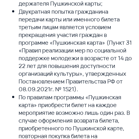
держателя Пушкинской карты;
Двукратная попытка гражданина
передачи карты или именного билета
третьим лицам является условием
прекращения участия граждан в
программе «Пушкинская карта» (Пункт 31
«Правил реализации мер по социальной
поддержке молодежи в возрасте от 14 до
22 лет для повышения доступности
организаций культуры», утвержденных
Постановлением Правительства РФ от
08.09.2021г. № 1521).
По правилам программы «Пушкинская
карта» приобрести билет на каждое
мероприятие возможно лишь один раз. В
случае оформления возврата билета,
приобретенного по Пушкинской карте,
повторная покупка билета на