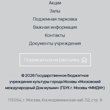
Акции
Залы
Подземная парковка
Важная информация
Контакты
Документы учреждения
Подписаться на рассылку
© 2026 Государственное бюджетное
учреждение культуры города Москвы «Московский
международный Дом музыки» (ГБУК г. Москвы «ММДМ»)
115054, г. Москва, Космодамианская наб. 52, стр. 8