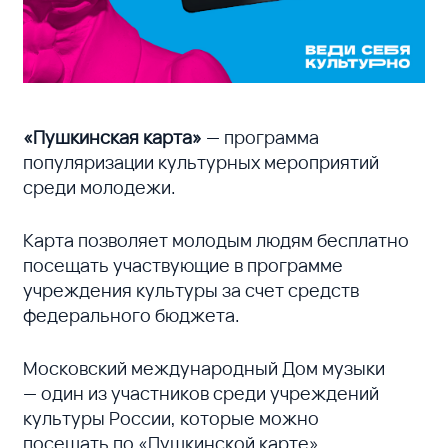
«Пушкинская карта»
— программа
популяризации культурных мероприятий
среди молодежи.
Карта позволяет молодым людям бесплатно
посещать участвующие в программе
учреждения культуры за счет средств
федерального бюджета.
Московский международный Дом музыки
— один из участников среди учреждений
культуры России, которые можно
посещать по «Пушкинской карте».