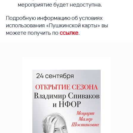
мероприятие будет недоступна.
Подробную информацию об условиях
использования «Пушкинской карты» вы
можете получить по
ссылке
.