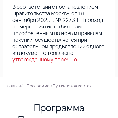
В соответствии с постановлением
Правительства Москвы от 16
сентября 2025 г. № 2273-ПП проход
на мероприятия по билетам,
приобретенным по новым правилам
покупки, осуществляется при
обязательном предъявлении одного
из документов согласно
утверждённому перечню
.
Главная
/
Программа «Пушкинская карта»
Программа