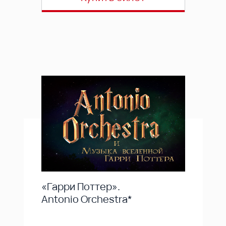
«Гарри Поттер».
Antonio Orchestra*