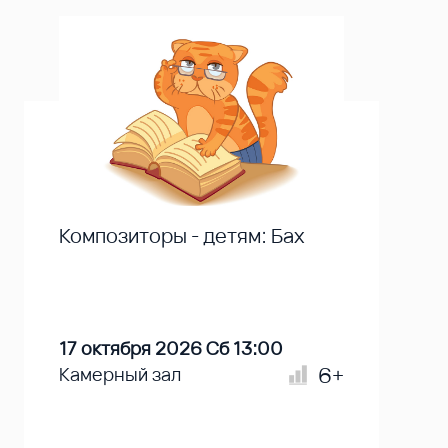
Композиторы - детям: Бах
17 октября 2026 Сб 13:00
6+
Камерный зал