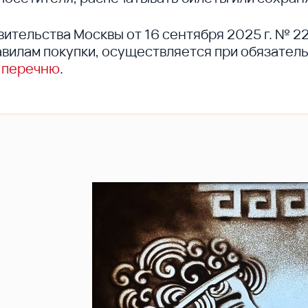
вительства Москвы от 16 сентября 2025 г. № 2
вилам покупки, осуществляется при обязател
 перечню
.