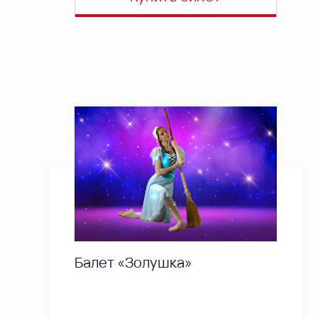
Балет «Золушка»