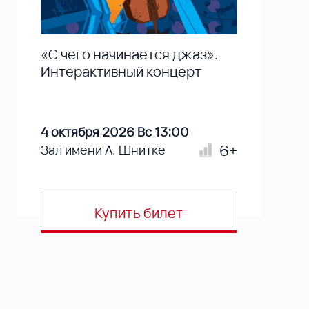
«С чего начинается джаз».
Интерактивный концерт
4 октября 2026 Вс 13:00
6+
Зал имени А. Шнитке
Купить билет