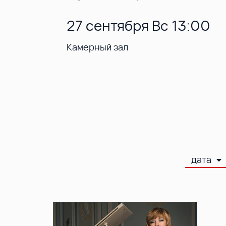
27 сентября Вс 13:00
Камерный зал
дата