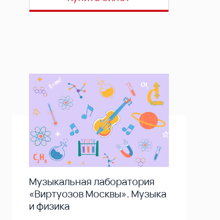
Музыкальная лаборатория
«Виртуозов Москвы». Музыка
и физика