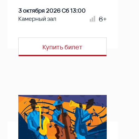
3 октября 2026 Сб 13:00
6+
Камерный зал
Купить билет