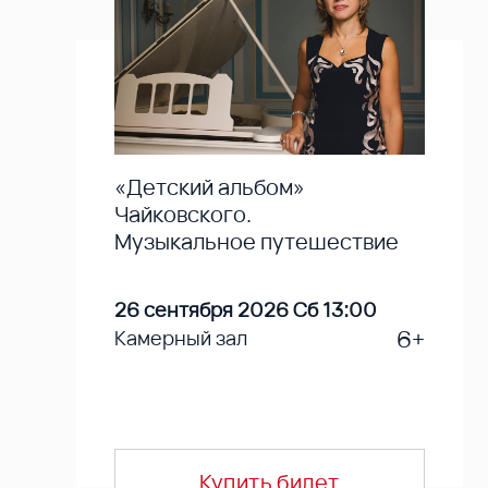
«Детский альбом»
Чайковского.
Музыкальное путешествие
26 сентября 2026 Сб 13:00
6+
Камерный зал
Купить билет