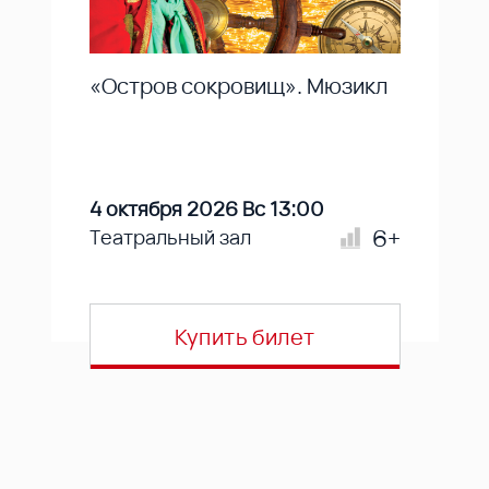
«Остров сокровищ». Мюзикл
4 октября 2026 Вс 13:00
6+
Театральный зал
Купить билет