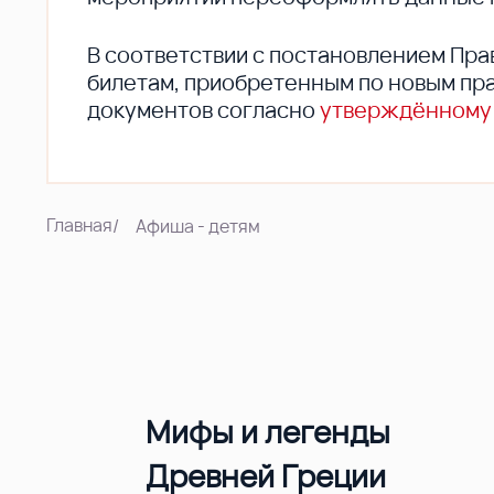
В соответствии с постановлением Пра
билетам, приобретенным по новым пра
документов согласно
утверждённому
Главная
/
Афиша - детям
Мифы и легенды
Древней Греции