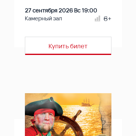
27 сентября 2026 Вс 19:00
6+
Камерный зал
Купить билет