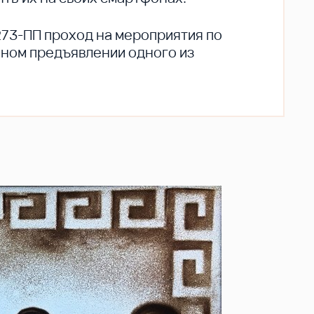
273-ПП проход на мероприятия по
ьном предъявлении одного из