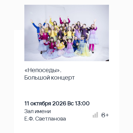
«Непоседы».
Большой концерт
11 октября 2026 Вс 13:00
Зал имени
6+
Е.Ф. Светланова