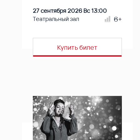
27 сентября 2026 Вс 13:00
6+
Театральный зал
Купить билет