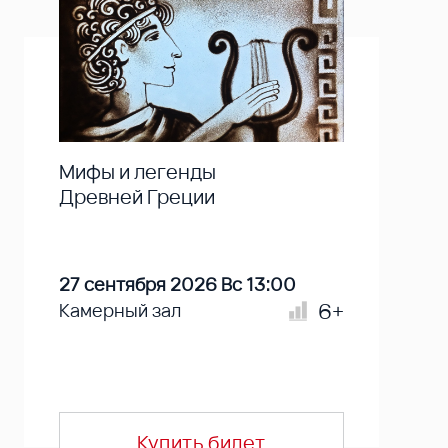
Мифы и легенды
Древней Греции
27 сентября 2026 Вс 13:00
6+
Камерный зал
Купить билет