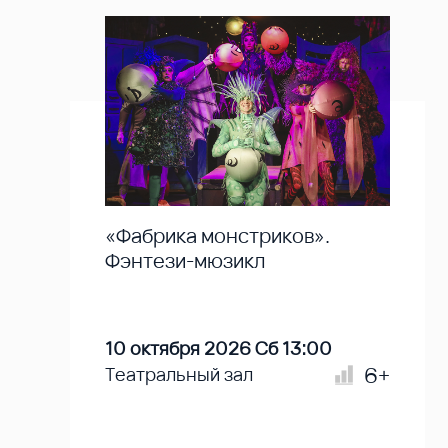
«Фабрика монстриков».
Фэнтези-мюзикл
10 октября 2026 Сб 13:00
6+
Театральный зал