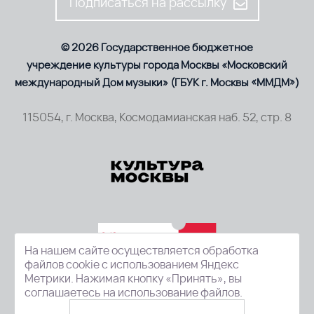
Подписаться на рассылку
© 2026 Государственное бюджетное
учреждение культуры города Москвы «Московский
международный Дом музыки» (ГБУК г. Москвы «ММДМ»)
115054, г. Москва, Космодамианская наб. 52, стр. 8
На нашем сайте осуществляется обработка
файлов cookie с использованием Яндекс
Метрики. Нажимая кнопку «Принять», вы
соглашаетесь на использование файлов.