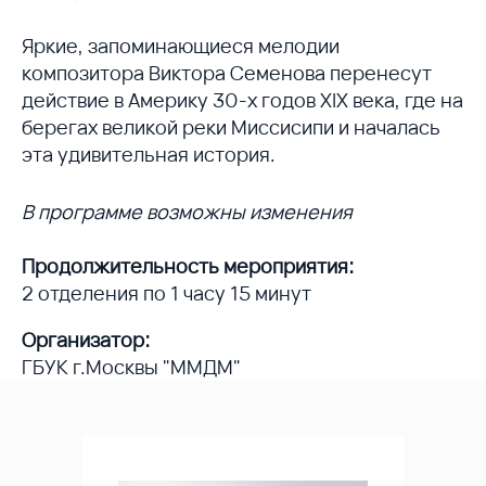
Яркие, запоминающиеся мелодии
композитора Виктора Семенова перенесут
действие в Америку 30-х годов XIX века, где на
берегах великой реки Миссисипи и началась
эта удивительная история.
В программе возможны изменения
Продолжительность мероприятия:
2 отделения по 1 часу 15 минут
Организатор:
ГБУК г.Москвы "ММДМ"