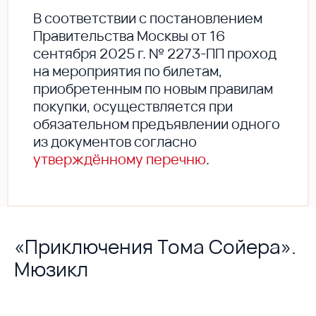
В соответствии с постановлением
Правительства Москвы от 16
сентября 2025 г. № 2273-ПП проход
на мероприятия по билетам,
приобретенным по новым правилам
покупки, осуществляется при
обязательном предъявлении одного
из документов согласно
утверждённому перечню
.
«Приключения Тома Сойера».
Мюзикл