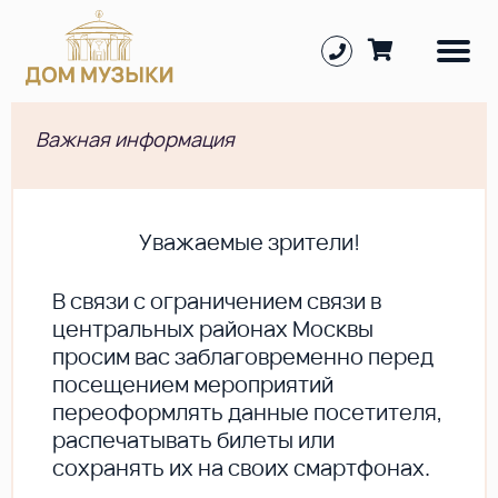
Важная информация
Уважаемые зрители!
В cвязи с ограничением связи в
центральных районах Москвы
просим вас заблаговременно перед
посещением мероприятий
переоформлять данные посетителя,
распечатывать билеты или
сохранять их на своих смартфонах.