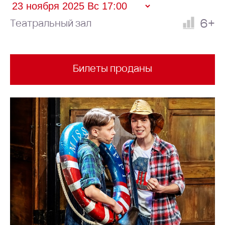
6+
Театральный зал
Билеты проданы