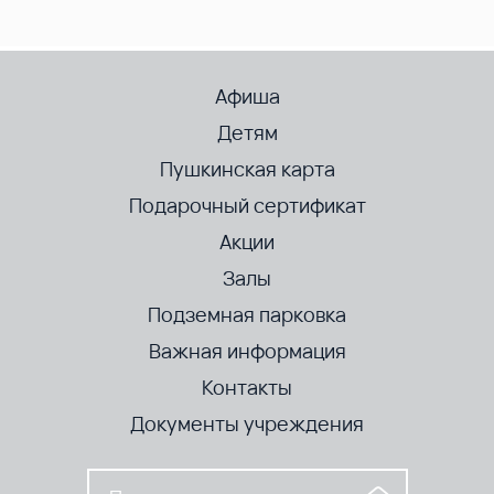
Афиша
Детям
Пушкинская карта
Подарочный сертификат
Акции
Залы
Подземная парковка
Важная информация
Контакты
Документы учреждения