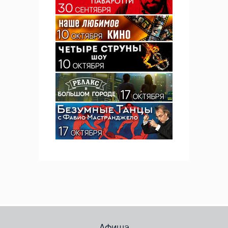
Афиша