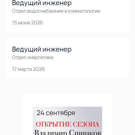
Ведущий инженер
Отдел водоснабжения и климатологии
15 июня 2026
Ведущий инженер
Отдел энергетики
17 марта 2026