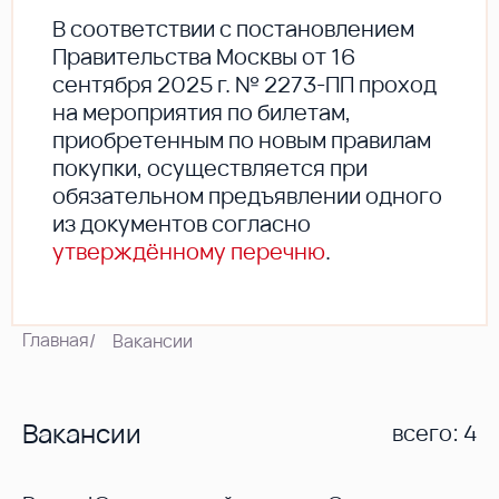
В соответствии с постановлением
Правительства Москвы от 16
сентября 2025 г. № 2273-ПП проход
на мероприятия по билетам,
приобретенным по новым правилам
покупки, осуществляется при
обязательном предъявлении одного
из документов согласно
утверждённому перечню
.
Главная
/
Вакансии
Вакансии
всего: 4