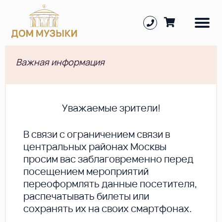
Важная информация
Уважаемые зрители!
В cвязи с ограничением связи в
центральных районах Москвы
просим вас заблаговременно перед
посещением мероприятий
переоформлять данные посетителя,
распечатывать билеты или
сохранять их на своих смартфонах.