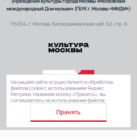
учреждение культуры города Москвы «Московский
международный Дом музыки» (ГБУК г. Москвы «ММДМ»)
115054, г. Москва, Космодамианская наб. 52, стр. 8
На нашем сайте осуществляется обработка
файлов cookie с использованием Яндекс
Метрики. Нажимая кнопку «Принять», вы
соглашаетесь на использование файлов.
Принять