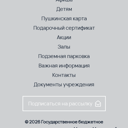
Детям
Пушкинская карта
Подарочный сертификат
Акции
Залы
Подземная парковка
Важная информация
Контакты
Документы учреждения
Подписаться на рассылку
© 2026 Государственное бюджетное