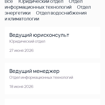
Все
Юридический отдел
Отдел
информационных технологий
Отдел
энергетики
Отдел водоснабжения
и климатологии
Ведущий юрисконсульт
Юридический отдел
27 июня 2026
Ведущий менеджер
Отдел информационных технологий
18 июня 2026