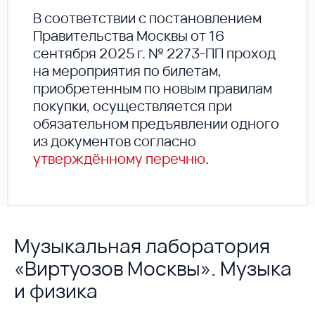
В соответствии с постановлением
Правительства Москвы от 16
сентября 2025 г. № 2273-ПП проход
на мероприятия по билетам,
приобретенным по новым правилам
покупки, осуществляется при
обязательном предъявлении одного
из документов согласно
утверждённому перечню
.
Музыкальная лаборатория
«Виртуозов Москвы». Музыка
и физика