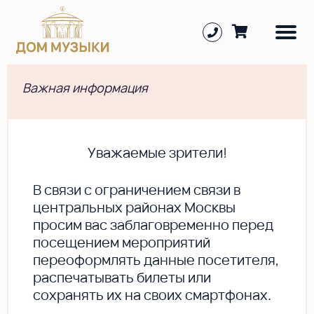
Важная информация
Уважаемые зрители!
В cвязи с ограничением связи в
центральных районах Москвы
просим вас заблаговременно перед
посещением мероприятий
переоформлять данные посетителя,
распечатывать билеты или
сохранять их на своих смартфонах.