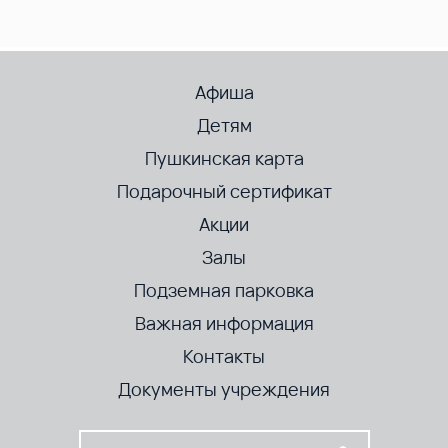
Афиша
Детям
Пушкинская карта
Подарочный сертификат
Акции
Залы
Подземная парковка
Важная информация
Контакты
Документы учреждения