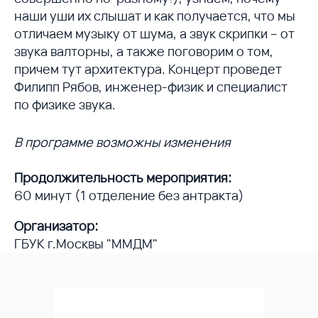
наши уши их слышат и как получается, что мы
отличаем музыку от шума, а звук скрипки – от
звука валторны, а также поговорим о том,
причем тут архитектура. Концерт проведет
Филипп Рябов, инженер-физик и специалист
по физике звука.
В программе возможны изменения
Продолжительность мероприятия:
60 минут (1 отделение без антракта)
Организатор:
ГБУК г.Москвы "ММДМ"