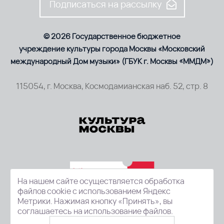
Подписаться на рассылку
© 2026 Государственное бюджетное
учреждение культуры города Москвы «Московский
международный Дом музыки» (ГБУК г. Москвы «ММДМ»)
115054, г. Москва, Космодамианская наб. 52, стр. 8
На нашем сайте осуществляется обработка
файлов cookie с использованием Яндекс
Метрики. Нажимая кнопку «Принять», вы
соглашаетесь на использование файлов.