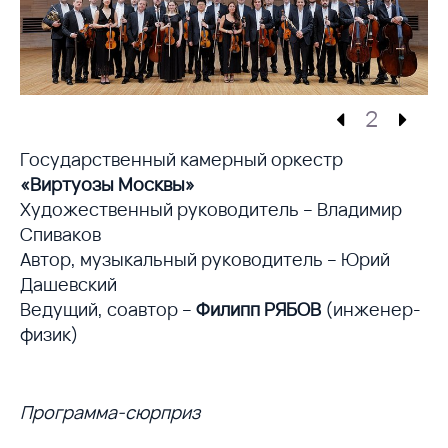
2
Государственный камерный оркестр
«Виртуозы Москвы»
Художественный руководитель – Владимир
Спиваков
Автор, музыкальный руководитель – Юрий
Дашевский
Ведущий, соавтор –
Филипп РЯБОВ
(инженер-
физик)
Программа-сюрприз