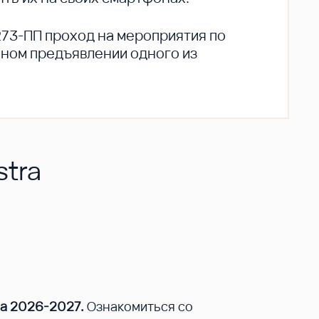
273-ПП проход на мероприятия по
ьном предъявлении одного из
stra
на 2026-2027.
Ознакомиться со