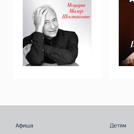
Афиша
Детям