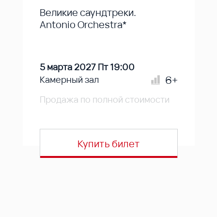
Великие саундтреки.
Antonio Orchestra*
5 марта 2027 Пт 19:00
6+
Камерный зал
Продажа по полной стоимости
Купить билет