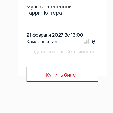
Музыка вселенной
Гарри Поттера
21 февраля 2027 Вс 13:00
6+
Камерный зал
Продажа по полной стоимости
Купить билет