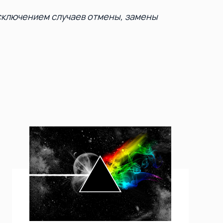
исключением случаев отмены, замены