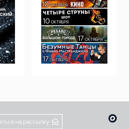
ться на рассылку