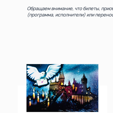
Обращаем внимание, что билеты, прио
(программа, исполнители) или перено