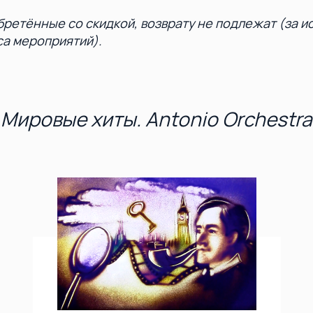
бретённые со скидкой, возврату не подлежат (за 
са мероприятий).
Мировые хиты. Antonio Orchestra