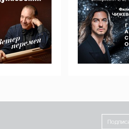
Подписа