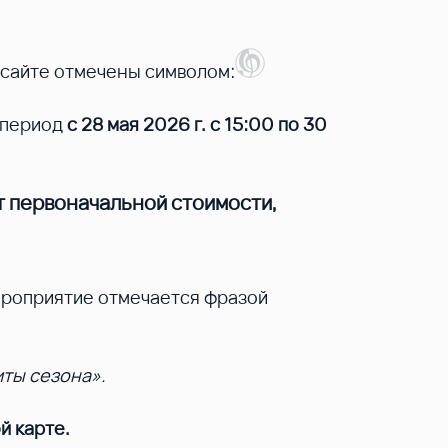
 сайте отмечены символом:
 период
с 28 мая 2026 г. с 15:00 по 30
т первоначальной стоимости,
ероприятие отмечается фразой
ты сезона».
й карте.