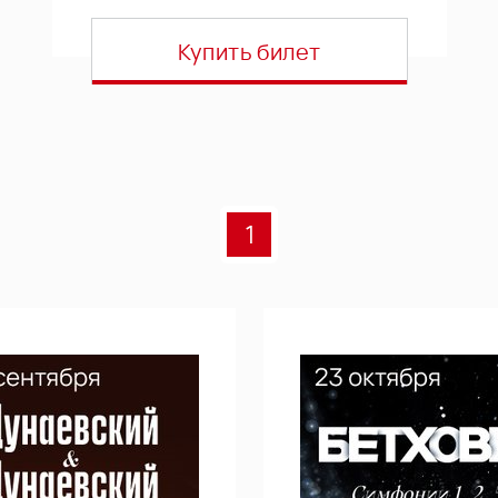
Купить билет
1