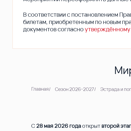
В соответствии с постановлением Пра
билетам, приобретенным по новым пра
документов согласно
утверждённому
Мир
Главная
/
Сезон 2026-2027
/
Эстрада и по
С
28 мая 2026 года
открыт
второй эта