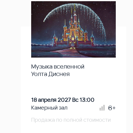
Музыка вселенной
Уолта Диснея
18 апреля 2027 Вс 13:00
6+
Камерный зал
Продажа по полной стоимости