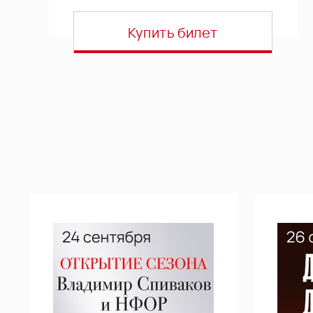
Купить билет