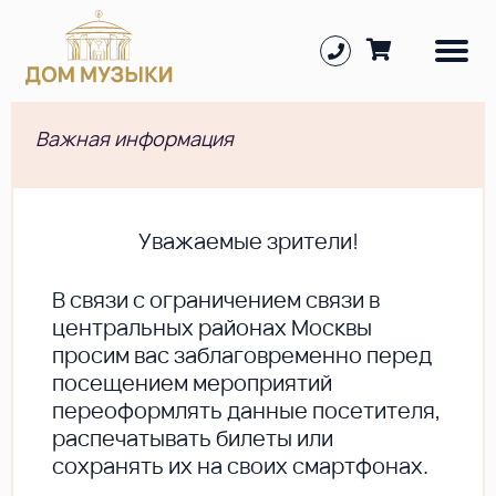
Важная информация
Уважаемые зрители!
В cвязи с ограничением связи в
центральных районах Москвы
просим вас заблаговременно перед
посещением мероприятий
переоформлять данные посетителя,
распечатывать билеты или
сохранять их на своих смартфонах.