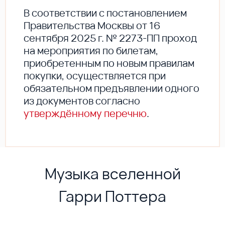
В соответствии с постановлением
Правительства Москвы от 16
сентября 2025 г. № 2273-ПП проход
на мероприятия по билетам,
приобретенным по новым правилам
покупки, осуществляется при
обязательном предъявлении одного
из документов согласно
утверждённому перечню
.
Музыка вселенной
Гарри Поттера