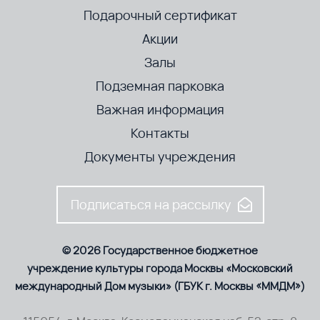
Подарочный сертификат
Акции
Залы
Подземная парковка
Важная информация
Контакты
Документы учреждения
Подписаться на рассылку
© 2026 Государственное бюджетное
учреждение культуры города Москвы «Московский
международный Дом музыки» (ГБУК г. Москвы «ММДМ»)