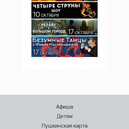
Афиша
Детям
Пушкинская карта