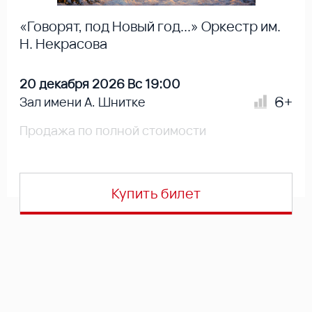
«Говорят, под Новый год...» Оркестр им.
Н. Некрасова
20 декабря 2026 Вс 19:00
6+
Зал имени А. Шнитке
Продажа по полной стоимости
Купить билет