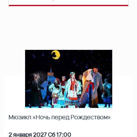
Мюзикл «Ночь перед Рождеством»
2 января 2027 Сб 17:00