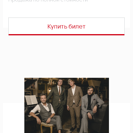
Купить билет