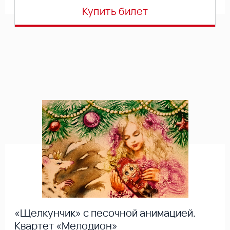
Купить билет
«Щелкунчик» с песочной анимацией.
Квартет «Мелодион»