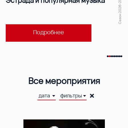
Сезон 2026-2027
Эстрада и популярная музыка
Подробнее
Все мероприятия
дата
фильтры