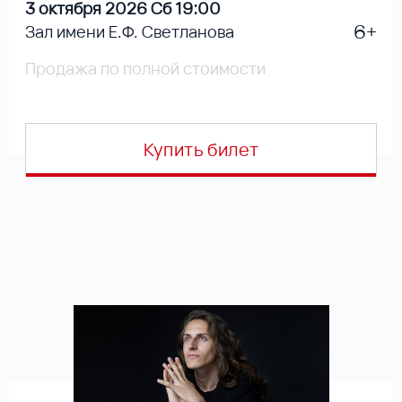
3 октября 2026 Сб 19:00
6+
Зал имени Е.Ф. Светланова
Продажа по полной стоимости
Купить билет