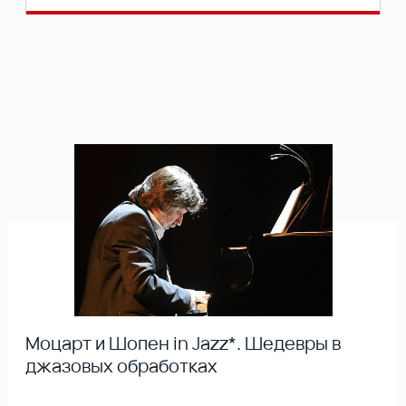
Моцарт и Шопен in Jazz*. Шедевры в
джазовых обработках