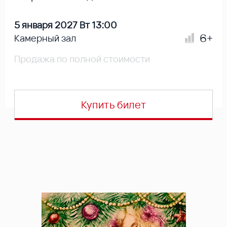
5 января 2027 Вт 13:00
6+
Камерный зал
Продажа по полной стоимости
Купить билет