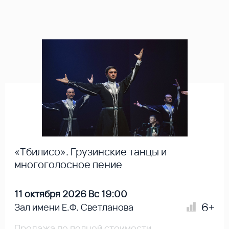
«Тбилисо». Грузинские танцы и
многоголосное пение
11 октября 2026 Вс 19:00
6+
Зал имени Е.Ф. Светланова
Продажа по полной стоимости