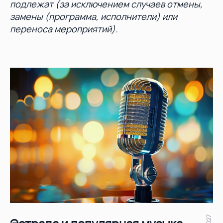
подлежат (за исключением случаев отмены,
замены (программа, исполнители) или
переноса мероприятий).