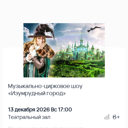
Музыкально-цирковое шоу
«Изумрудный город»
13 декабря 2026 Вс 17:00
6+
Театральный зал