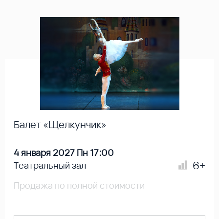
Балет «Щелкунчик»
4 января 2027 Пн 17:00
6+
Театральный зал
Продажа по полной стоимости