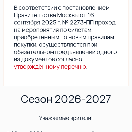
В соответствии с постановлением
Правительства Москвы от 16
сентября 2025 г. № 2273-ПП проход
на мероприятия по билетам,
приобретенным по новым правилам
покупки, осуществляется при
обязательном предъявлении одного
из документов согласно
утверждённому перечню
.
Сезон 2026-2027
Уважаемые зрители!