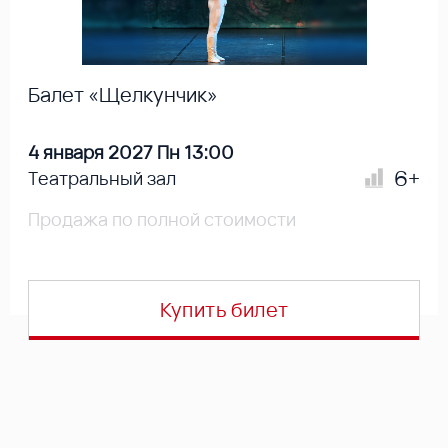
Балет «Щелкунчик»
4 января 2027 Пн 13:00
6+
Театральный зал
Продажа по полной стоимости
Купить билет