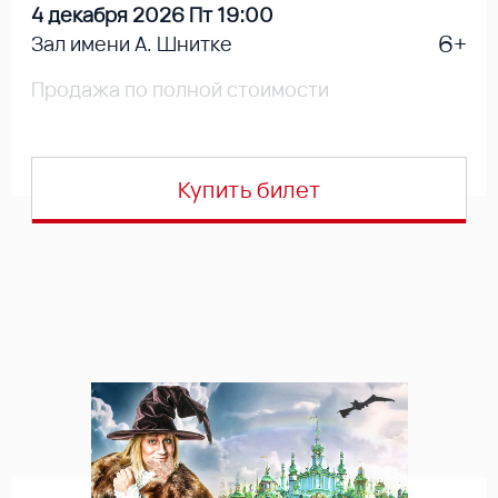
4 декабря 2026 Пт 19:00
6+
Зал имени А. Шнитке
Продажа по полной стоимости
Купить билет