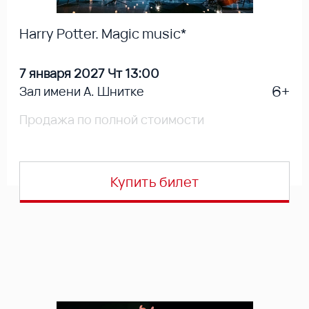
Harry Potter. Magic music*
7 января 2027 Чт 13:00
6+
Зал имени А. Шнитке
Продажа по полной стоимости
Купить билет