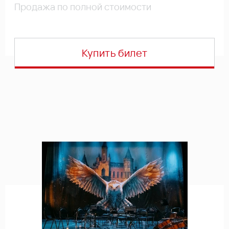
Продажа по полной стоимости
Купить билет