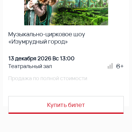
Музыкально-цирковое шоу
«Изумрудный город»
13 декабря 2026 Вс 13:00
6+
Театральный зал
Продажа по полной стоимости
Купить билет