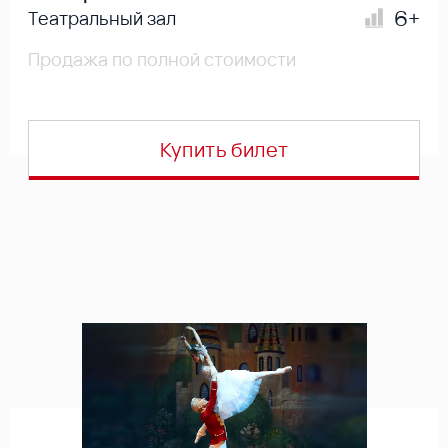
6+
Театральный зал
Продажа по полной стоимости
Купить билет