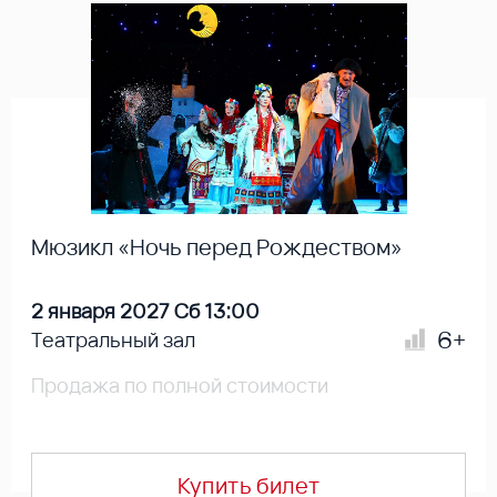
Мюзикл «Ночь перед Рождеством»
2 января 2027 Сб 13:00
6+
Театральный зал
Продажа по полной стоимости
Купить билет