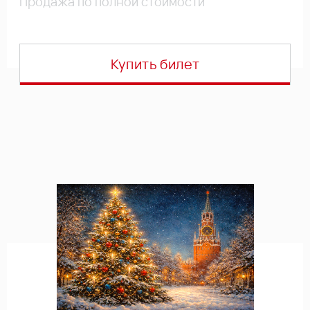
Продажа по полной стоимости
Купить билет