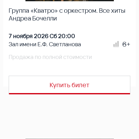
Группа «Кватро» с оркестром. Все хиты
Андреа Бочелли
7 ноября 2026 Сб 20:00
6+
Зал имени Е.Ф. Светланова
Продажа по полной стоимости
Купить билет