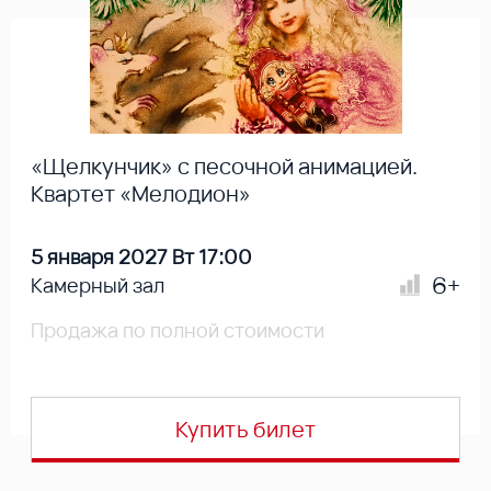
«Щелкунчик» с песочной анимацией.
Квартет «Мелодион»
5 января 2027 Вт 17:00
6+
Камерный зал
Продажа по полной стоимости
Купить билет