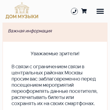
Важная информация
Уважаемые зрители!
В cвязи с ограничением связи в
центральных районах Москвы
просим вас заблаговременно перед
посещением мероприятий
переоформлять данные посетителя,
распечатывать билеты или
сохранять их на своих смартфонах.