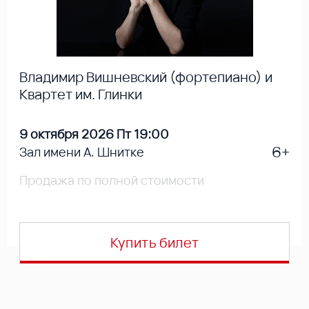
Владимир Вишневский (фортепиано) и
Квартет им. Глинки
9 октября 2026 Пт 19:00
6+
Зал имени А. Шнитке
Продажа по полной стоимости
Купить билет