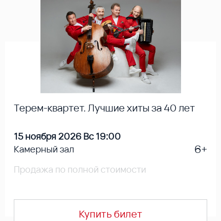
Терем-квартет. Лучшие хиты за 40 лет
15 ноября 2026 Вс 19:00
6+
Камерный зал
Продажа по полной стоимости
Купить билет