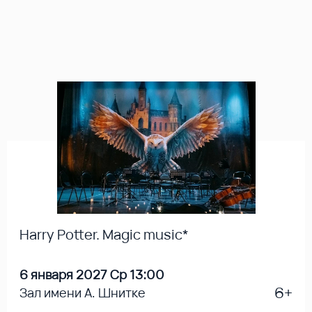
Harry Potter. Magic music*
6 января 2027 Ср 13:00
6+
Зал имени А. Шнитке