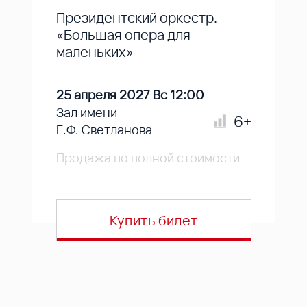
Президентский оркестр.
«Большая опера для
маленьких»
25 апреля 2027 Вс 12:00
Зал имени
6+
Е.Ф. Светланова
Продажа по полной стоимости
Купить билет