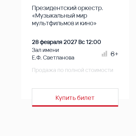
Президентский оркестр.
«Музыкальный мир
мультфильмов и кино»
28 февраля 2027 Вс 12:00
Зал имени
6+
Е.Ф. Светланова
Продажа по полной стоимости
Купить билет