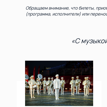
Обращаем внимание, что билеты, прио
(программа, исполнители) или перено
«С музыкой