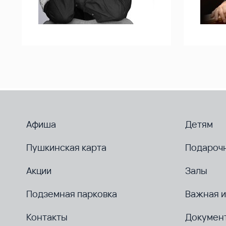
Афиша
Детям
Пушкинская карта
Подароч
Акции
Залы
Подземная парковка
Важная 
Контакты
Докумен