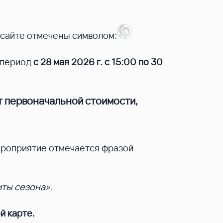
 сайте отмечены символом:
 период
с 28 мая 2026 г. с 15:00 по 30
т первоначальной стоимости,
ероприятие отмечается фразой
ты сезона».
й карте.