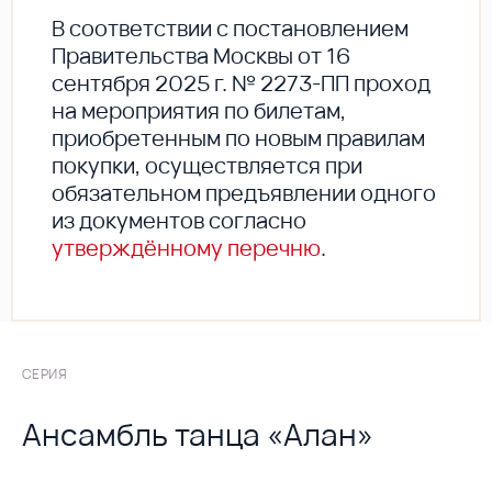
В соответствии с постановлением
Правительства Москвы от 16
сентября 2025 г. № 2273-ПП проход
на мероприятия по билетам,
приобретенным по новым правилам
покупки, осуществляется при
обязательном предъявлении одного
из документов согласно
утверждённому перечню
.
СЕРИЯ
Ансамбль танца «Алан»