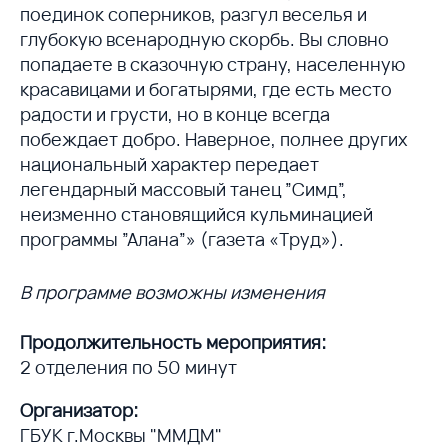
поединок соперников, разгул веселья и
глубокую всенародную скорбь. Вы словно
попадаете в сказочную страну, населенную
красавицами и богатырями, где есть место
радости и грусти, но в конце всегда
побеждает добро. Наверное, полнее других
национальный характер передает
легендарный массовый танец ”Симд”,
неизменно становящийся кульминацией
программы ”Алана”» (газета «Труд»).
В программе возможны изменения
Продолжительность мероприятия:
2 отделения по 50 минут
Организатор:
ГБУК г.Москвы "ММДМ"