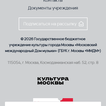
Документы учреждения
Подписаться на рассылку
© 2026 Государственное бюджетное
учреждение культуры города Москвы «Московский
международный Дом музыки» (ГБУК г. Москвы «ММДМ»)
115054, г. Москва, Космодамианская наб. 52, стр. 8