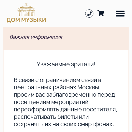
Важная информация
Уважаемые зрители!
В cвязи с ограничением связи в
центральных районах Москвы
просим вас заблаговременно перед
посещением мероприятий
переоформлять данные посетителя,
распечатывать билеты или
сохранять их на своих смартфонах.