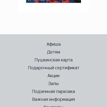
Афиша
Детям
Пушкинская карта
Подарочный сертификат
Акции
Залы
Подземная парковка
Важная информация
Контакты