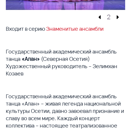
2
Входит в серию
Знаменитые ансамбли
Государственный академический ансамбль
танца
«Алан»
(Северная Осетия)
Художественный руководитель – Зелимхан
Козаев
Государственный академический ансамбль
танца «Алан» – живая легенда национальной
культуры Осетии, давно завоевал признание и
славу во всем мире. Каждый концерт
коллектива – настоящее театрализованное