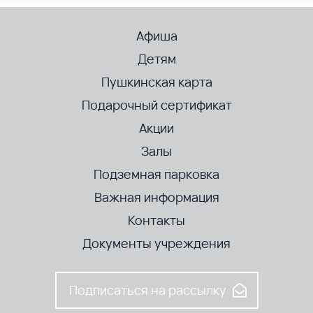
Афиша
Детям
Пушкинская карта
Подарочный сертификат
Акции
Залы
Подземная парковка
Важная информация
Контакты
Документы учреждения
Подписаться на рассылку