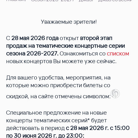
Уважаемые зрители!
С
28 мая 2026 года
открыт
второй этап
продаж на тематические концертные серии
сезона 2026-2027.
Ознакомиться со
списком
новых концертов Вы можете уже сейчас.
Для вашего удобства, мероприятия, на
которые можно приобрести билеты со
скидкой, на сайте отмечены символом:
Специальное предложение на новые
концерты тематических серий* будет
действовать в период
с 28 мая 2026 г. с 15:00
по 30 июня 2026 г. до 23:00: