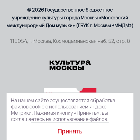
© 2026 Государственное бюджетное
учреждение культуры города Москвы «Московский
международный Дом музыки» (ГБУК г. Москвы «ММДМ»)
115054, г. Москва, Космодамианская наб. 52, стр. 8
На нашем сайте осуществляется обработка
файлов cookie с использованием Яндекс
Метрики. Нажимая кнопку «Принять», вы
соглашаетесь на использование файлов.
Принять