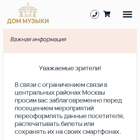
Важная информация
Уважаемые зрители!
В cвязи с ограничением связи в
центральных районах Москвы
просим вас заблаговременно перед
посещением мероприятий
переоформлять данные посетителя,
распечатывать билеты или
сохранять их на своих смартфонах.