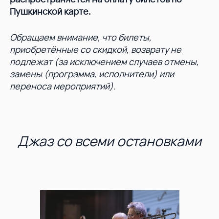
Пушкинской карте.
Обращаем внимание, что билеты,
приобретённые со скидкой, возврату не
подлежат (за исключением случаев отмены,
замены (программа, исполнители) или
переноса мероприятий).
Джаз со всеми остановками