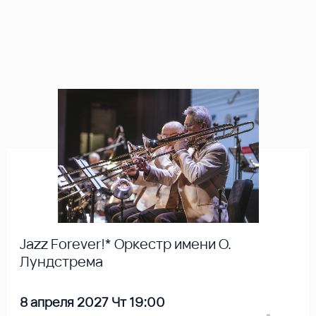
Jazz Forever!* Оркестр имени О.
Лундстрема
8 апреля 2027 Чт 19:00