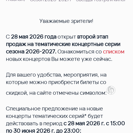
Уважаемые зрители!
С
28 мая 2026 года
открыт
второй этап
продаж на тематические концертные серии
сезона 2026-2027.
Ознакомиться со
списком
новых концертов Вы можете уже сейчас.
Для вашего удобства, мероприятия, на
которые можно приобрести билеты со
скидкой, на сайте отмечены символом:
Специальное предложение на новые
концерты тематических серий* будет
действовать в период
с 28 мая 2026 г. с 15:00
по 30 июня 2026 г. до 23:00: