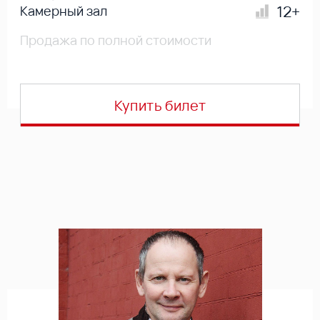
12+
Камерный зал
Продажа по полной стоимости
Купить билет