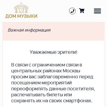
Важная информация
Уважаемые зрители!
В cвязи с ограничением связи в
центральных районах Москвы
просим вас заблаговременно перед
посещением мероприятий
переоформлять данные посетителя,
распечатывать билеты или
сохранять их на своих смартфонах.