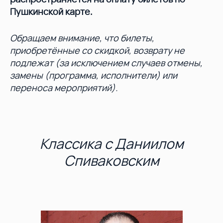
Пушкинской карте.
Обращаем внимание, что билеты,
приобретённые со скидкой, возврату не
подлежат (за исключением случаев отмены,
замены (программа, исполнители) или
переноса мероприятий).
Классика с Даниилом
Спиваковским