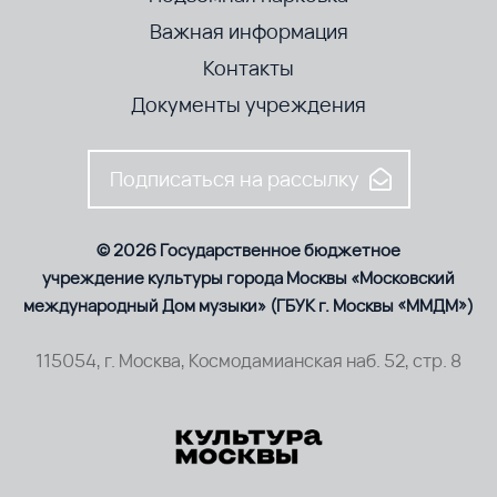
Важная информация
Контакты
Документы учреждения
Подписаться на рассылку
© 2026 Государственное бюджетное
учреждение культуры города Москвы «Московский
международный Дом музыки» (ГБУК г. Москвы «ММДМ»)
115054, г. Москва, Космодамианская наб. 52, стр. 8