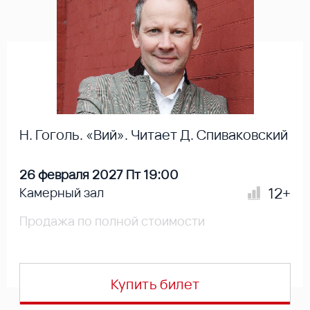
Н. Гоголь. «Вий». Читает Д. Спиваковский
26 февраля 2027 Пт 19:00
12+
Камерный зал
Продажа по полной стоимости
Купить билет