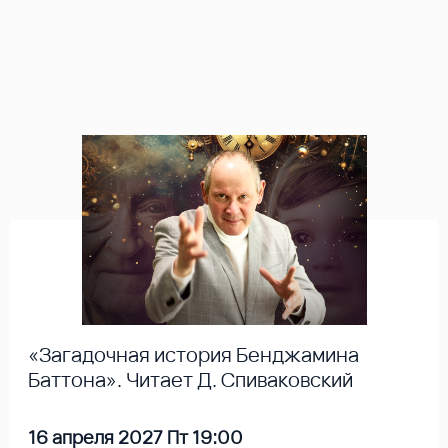
«Загадочная история Бенджамина
Баттона». Читает Д. Спиваковский
16 апреля 2027 Пт 19:00