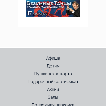
Афиша
Детям
Пушкинская карта
Подарочный сертификат
Акции
Залы
Подземная парковка