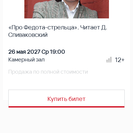
«Про Федота-стрельца». Читает Д.
Спиваковский
26 мая 2027 Ср 19:00
12+
Камерный зал
Продажа по полной стоимости
Купить билет