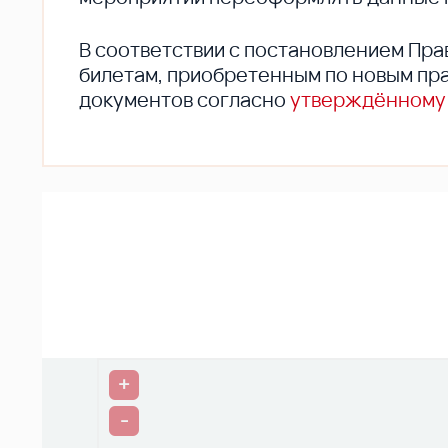
В соответствии с постановлением Пра
билетам, приобретенным по новым пра
документов согласно
утверждённому
+
-