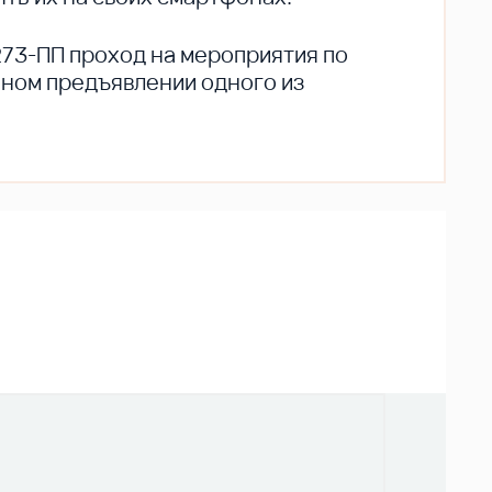
273-ПП проход на мероприятия по
ьном предъявлении одного из