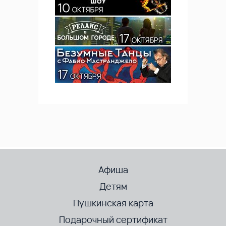
Афиша
Детям
Пушкинская карта
Подарочный сертификат