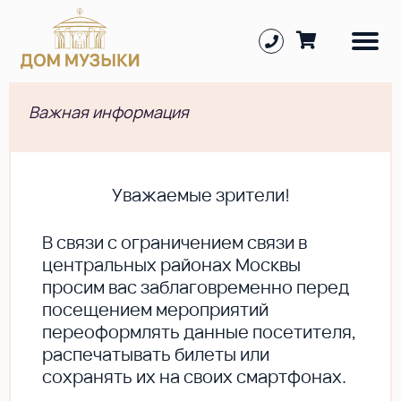
Важная информация
Уважаемые зрители!
В cвязи с ограничением связи в
центральных районах Москвы
просим вас заблаговременно перед
посещением мероприятий
переоформлять данные посетителя,
распечатывать билеты или
сохранять их на своих смартфонах.