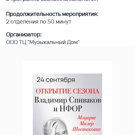
Продолжительность мероприятия:
2 отделения по 50 минут
Организатор:
ООО ТЦ "Музыкальный Дом"