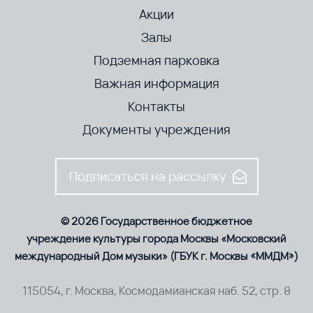
Акции
Залы
Подземная парковка
Важная информация
Контакты
Документы учреждения
Подписаться на рассылку
© 2026 Государственное бюджетное
учреждение культуры города Москвы «Московский
международный Дом музыки» (ГБУК г. Москвы «ММДМ»)
115054, г. Москва, Космодамианская наб. 52, стр. 8