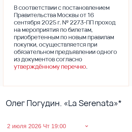
В соответствии с постановлением
Правительства Москвы от 16
сентября 2025 г. № 2273-ПП проход
на мероприятия по билетам,
приобретенным по новым правилам
покупки, осуществляется при
обязательном предъявлении одного
из документов согласно
утверждённому перечню
.
Олег Погудин. «La Serenata»*