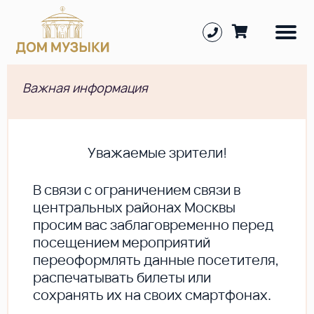
Важная информация
Уважаемые зрители!
В cвязи с ограничением связи в
центральных районах Москвы
просим вас заблаговременно перед
посещением мероприятий
переоформлять данные посетителя,
распечатывать билеты или
сохранять их на своих смартфонах.