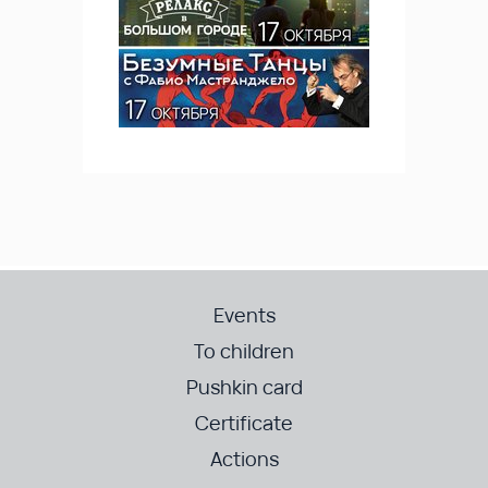
Events
To children
Pushkin card
Certificate
Actions