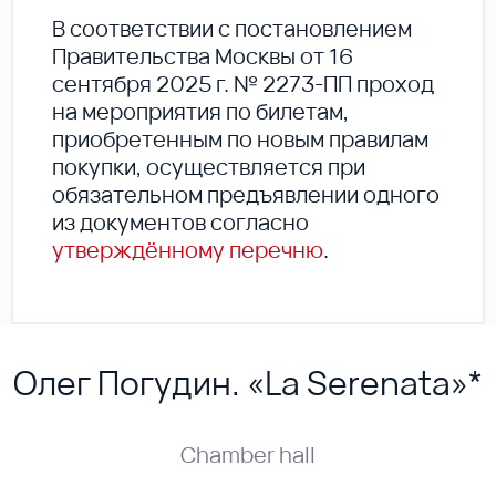
В соответствии с постановлением
Правительства Москвы от 16
сентября 2025 г. № 2273-ПП проход
на мероприятия по билетам,
приобретенным по новым правилам
покупки, осуществляется при
обязательном предъявлении одного
из документов согласно
утверждённому перечню
.
Олег Погудин. «La Serenata»*
Chamber hall