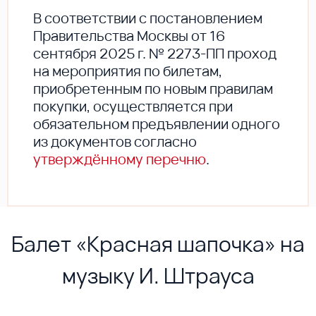
В соответствии с постановлением
Правительства Москвы от 16
сентября 2025 г. № 2273-ПП проход
на мероприятия по билетам,
приобретенным по новым правилам
покупки, осуществляется при
обязательном предъявлении одного
из документов согласно
утверждённому перечню
.
Балет «Красная шапочка» на
музыку И. Штрауса