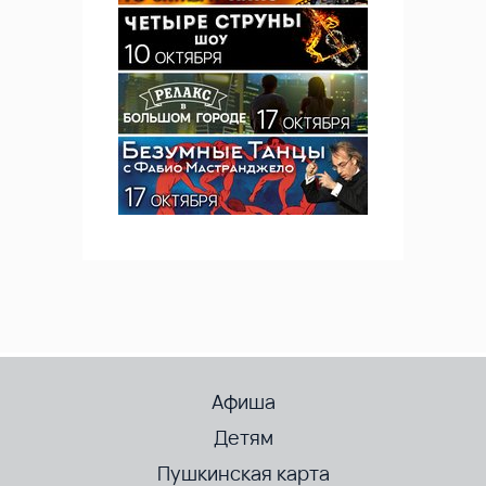
Афиша
Детям
Пушкинская карта