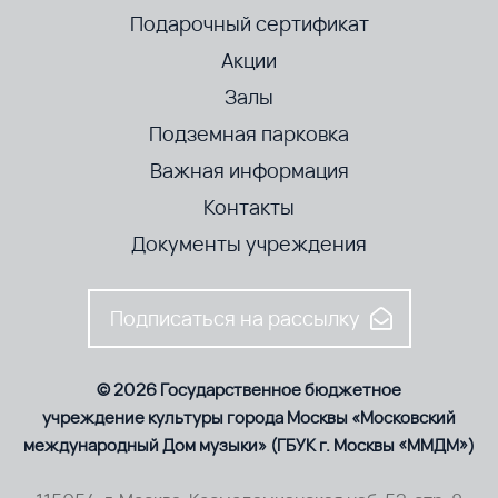
Подарочный сертификат
Акции
Залы
Подземная парковка
Важная информация
Контакты
Документы учреждения
Подписаться на рассылку
© 2026 Государственное бюджетное
учреждение культуры города Москвы «Московский
международный Дом музыки» (ГБУК г. Москвы «ММДМ»)