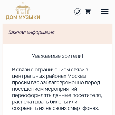
Важная информация
Уважаемые зрители!
В cвязи с ограничением связи в
центральных районах Москвы
просим вас заблаговременно перед
посещением мероприятий
переоформлять данные посетителя,
распечатывать билеты или
сохранять их на своих смартфонах.