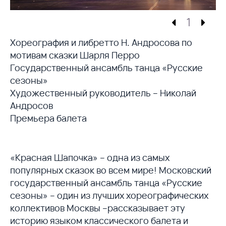
1
Хореография и либретто Н. Андросова по
мотивам сказки Шарля Перро
Государственный ансамбль танца «Русские
сезоны»
Художественный руководитель – Николай
Андросов
Премьера балета
«Красная Шапочка» – одна из самых
популярных сказок во всем мире! Московский
государственный ансамбль танца «Русские
сезоны» – один из лучших хореографических
коллективов Москвы –рассказывает эту
историю языком классического балета и