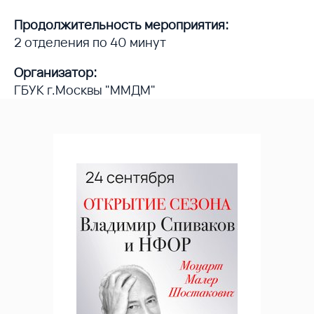
Продолжительность мероприятия:
2 отделения по 40 минут
Организатор:
ГБУК г.Москвы "ММДМ"