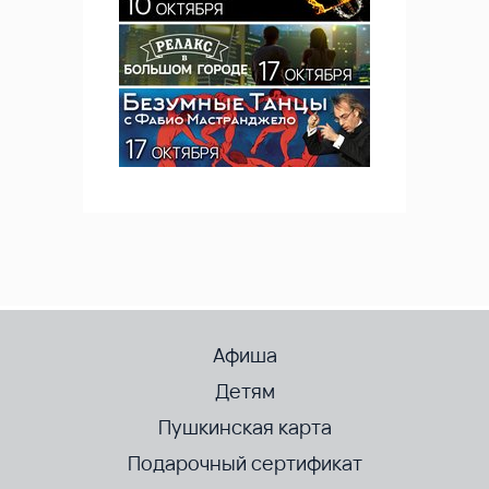
Афиша
Детям
Пушкинская карта
Подарочный сертификат