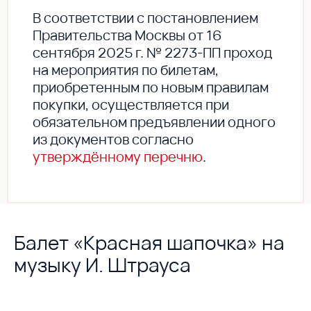
В соответствии с постановлением
Правительства Москвы от 16
сентября 2025 г. № 2273-ПП проход
на мероприятия по билетам,
приобретенным по новым правилам
покупки, осуществляется при
обязательном предъявлении одного
из документов согласно
утверждённому перечню
.
Балет «Красная шапочка» на
музыку И. Штрауса