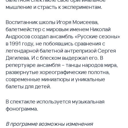
мышление и страсть к экспериментам.
Воспитанник школы Игоря Моисеева,
балетмейстер с мировым именем Николай
Андросов создал ансамбль «Русские сезоны»
в 1991 году, не побоявшись сравнения с
легендарной балетной антрепризой Сергея
Дягилева. И с блеском выдержал его. В
репертуаре ансамбля – танцы народов мира,
развернутые хореографические полотна,
современные миниатюры и уникальные
балеты для детей.
В спектакле используется музыкальная
фонограмма.
В программе возможны изменения