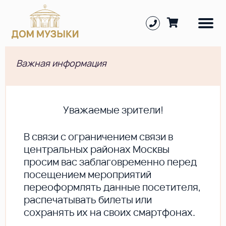
Важная информация
Уважаемые зрители!
В cвязи с ограничением связи в
центральных районах Москвы
просим вас заблаговременно перед
посещением мероприятий
переоформлять данные посетителя,
распечатывать билеты или
сохранять их на своих смартфонах.