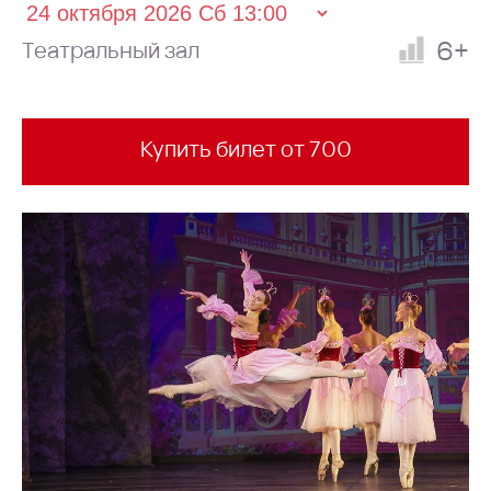
6+
Театральный зал
Купить билет от 700