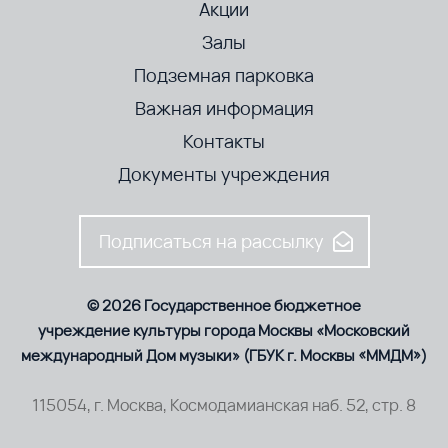
Акции
Залы
Подземная парковка
Важная информация
Контакты
Документы учреждения
Подписаться на рассылку
© 2026 Государственное бюджетное
учреждение культуры города Москвы «Московский
международный Дом музыки» (ГБУК г. Москвы «ММДМ»)
115054, г. Москва, Космодамианская наб. 52, стр. 8