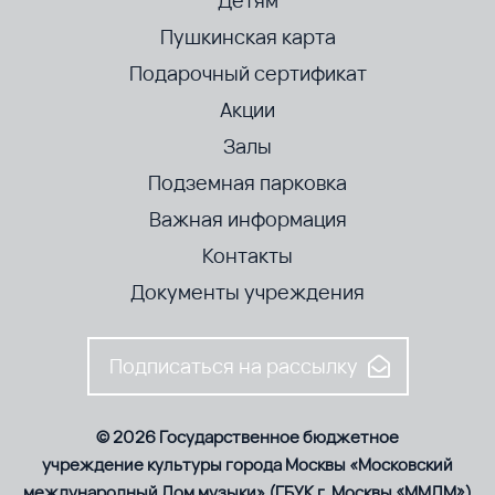
Детям
Пушкинская карта
Подарочный сертификат
Акции
Залы
Подземная парковка
Важная информация
Контакты
Документы учреждения
Подписаться на рассылку
© 2026 Государственное бюджетное
учреждение культуры города Москвы «Московский
международный Дом музыки» (ГБУК г. Москвы «ММДМ»)