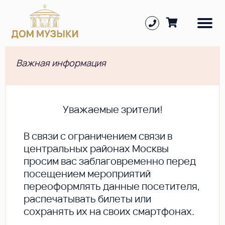
Важная информация
Уважаемые зрители!
В cвязи с ограничением связи в
центральных районах Москвы
просим вас заблаговременно перед
посещением мероприятий
переоформлять данные посетителя,
распечатывать билеты или
сохранять их на своих смартфонах.