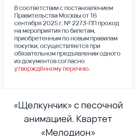
В соответствии с постановлением
Правительства Москвы от 16
сентября 2025 г. № 2273-ПП проход
на мероприятия по билетам,
приобретенным по новым правилам
покупки, осуществляется при
обязательном предъявлении одного
из документов согласно
утверждённому перечню
.
«Щелкунчик» с песочной
анимацией. Квартет
«Мелодион»