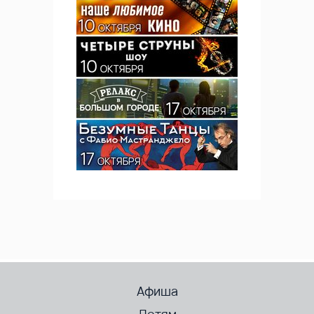
Афиша