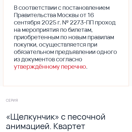
В соответствии с постановлением
Правительства Москвы от 16
сентября 2025 г. № 2273-ПП проход
на мероприятия по билетам,
приобретенным по новым правилам
покупки, осуществляется при
обязательном предъявлении одного
из документов согласно
утверждённому перечню
.
СЕРИЯ
«Щелкунчик» с песочной
анимацией. Квартет