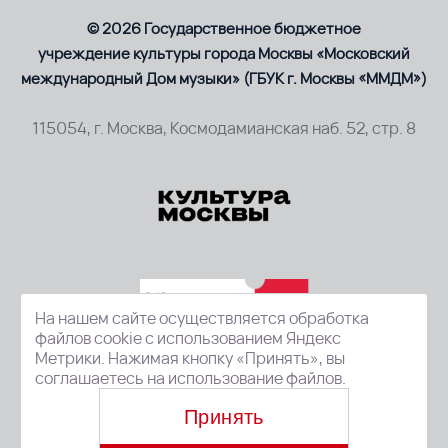
© 2026 Государственное бюджетное
учреждение культуры города Москвы «Московский
международный Дом музыки» (ГБУК г. Москвы «ММДМ»)
115054, г. Москва, Космодамианская наб. 52, стр. 8
На нашем сайте осуществляется обработка
файлов cookie с использованием Яндекс
Метрики. Нажимая кнопку «Принять», вы
соглашаетесь на использование файлов.
Принять