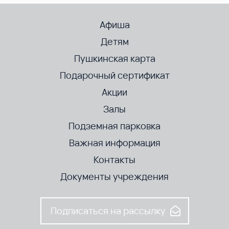
Афиша
Детям
Пушкинская карта
Подарочный сертификат
Акции
Залы
Подземная парковка
Важная информация
Контакты
Документы учреждения
Подписаться на рассылку