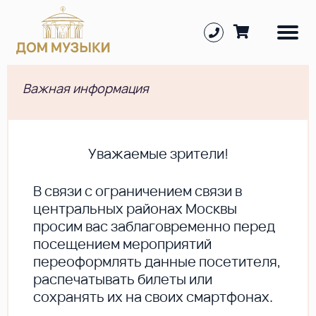
Важная информация
Уважаемые зрители!
В cвязи с ограничением связи в
центральных районах Москвы
просим вас заблаговременно перед
посещением мероприятий
переоформлять данные посетителя,
распечатывать билеты или
сохранять их на своих смартфонах.