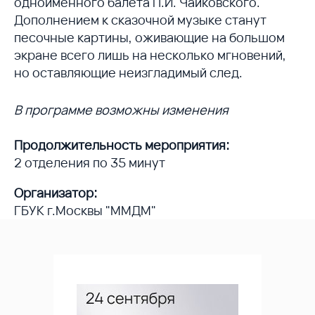
одноименного балета П.И. Чайковского.
Дополнением к сказочной музыке станут
песочные картины, оживающие на большом
экране всего лишь на несколько мгновений,
но оставляющие неизгладимый след.
В программе возможны изменения
Продолжительность мероприятия:
2 отделения по 35 минут
Организатор:
ГБУК г.Москвы "ММДМ"