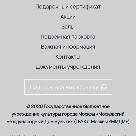
Подарочный сертификат
Акции
Залы
Подземная парковка
Важная информация
Контакты
Документы учреждения
Подписаться на рассылку
© 2026 Государственное бюджетное
учреждение культуры города Москвы «Московский
международный Дом музыки» (ГБУК г. Москвы «ММДМ»)