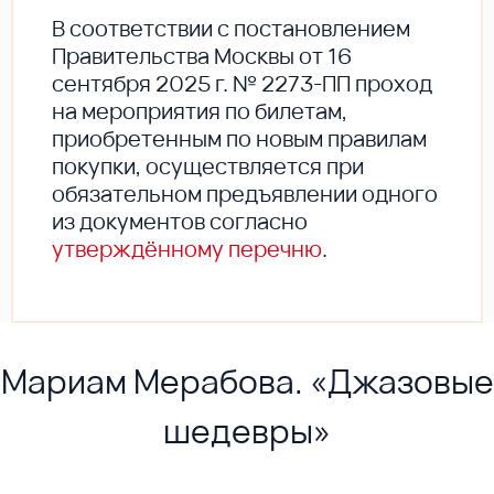
В соответствии с постановлением
Правительства Москвы от 16
сентября 2025 г. № 2273-ПП проход
на мероприятия по билетам,
приобретенным по новым правилам
покупки, осуществляется при
обязательном предъявлении одного
из документов согласно
утверждённому перечню
.
Мариам Мерабова. «Джазовые
шедевры»