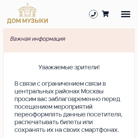
Важная информация
Уважаемые зрители!
В cвязи с ограничением связи в
центральных районах Москвы
просим вас заблаговременно перед
посещением мероприятий
переоформлять данные посетителя,
распечатывать билеты или
сохранять их на своих смартфонах.