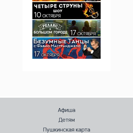
Афиша
Детям
Пушкинская карта