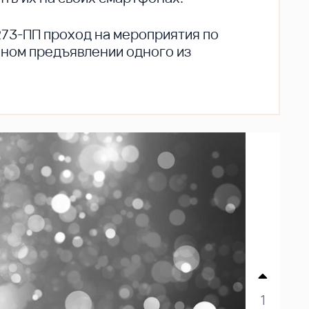
273-ПП проход на мероприятия по
ьном предъявлении одного из
1