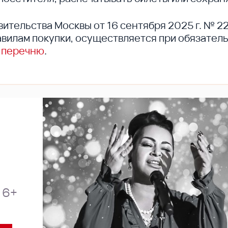
вительства Москвы от 16 сентября 2025 г. № 2
вилам покупки, осуществляется при обязател
 перечню
.
6+