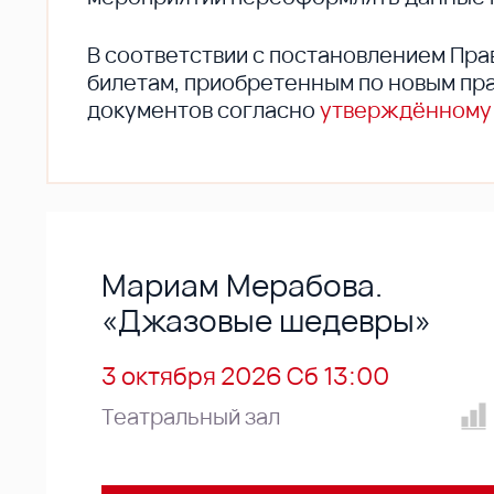
В соответствии с постановлением Пра
билетам, приобретенным по новым пра
документов согласно
утверждённому
Мариам Мерабова.
«Джазовые шедевры»
3 октября 2026 Сб 13:00
Театральный зал