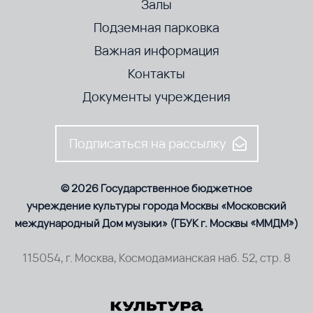
Залы
Подземная парковка
Важная информация
Контакты
Документы учреждения
Подписаться на рассылку
© 2026 Государственное бюджетное
учреждение культуры города Москвы «Московский
международный Дом музыки» (ГБУК г. Москвы «ММДМ»)
115054, г. Москва, Космодамианская наб. 52, стр. 8