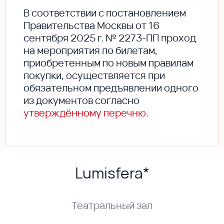
В соответствии с постановлением
Правительства Москвы от 16
сентября 2025 г. № 2273-ПП проход
на мероприятия по билетам,
приобретенным по новым правилам
покупки, осуществляется при
обязательном предъявлении одного
из документов согласно
утверждённому перечню
.
Lumisfera*
Театральный зал