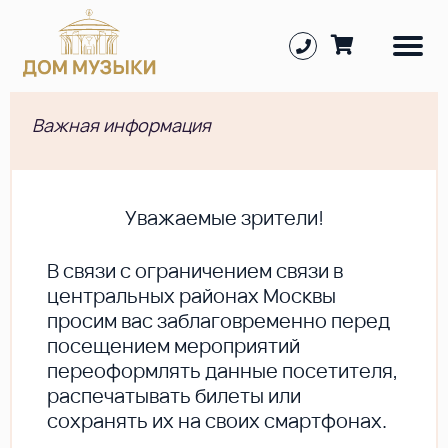
Важная информация
Уважаемые зрители!
В cвязи с ограничением связи в
центральных районах Москвы
просим вас заблаговременно перед
посещением мероприятий
переоформлять данные посетителя,
распечатывать билеты или
сохранять их на своих смартфонах.