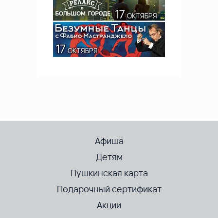
Афиша
Детям
Пушкинская карта
Подарочный сертификат
Акции