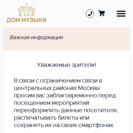
Важная информация
Уважаемые зрители!
В cвязи с ограничением связи в
центральных районах Москвы
просим вас заблаговременно перед
посещением мероприятий
переоформлять данные посетителя,
распечатывать билеты или
сохранять их на своих смартфонах.