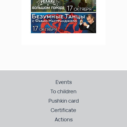
Events
To children
Pushkin card
Certificate
Actions