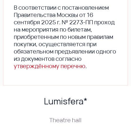
В соответствии с постановлением
Правительства Москвы от 16
сентября 2025 г. № 2273-ПП проход
на мероприятия по билетам,
приобретенным по новым правилам
покупки, осуществляется при
обязательном предъявлении одного
из документов согласно
утверждённому перечню
.
Lumisfera*
Theatre hall