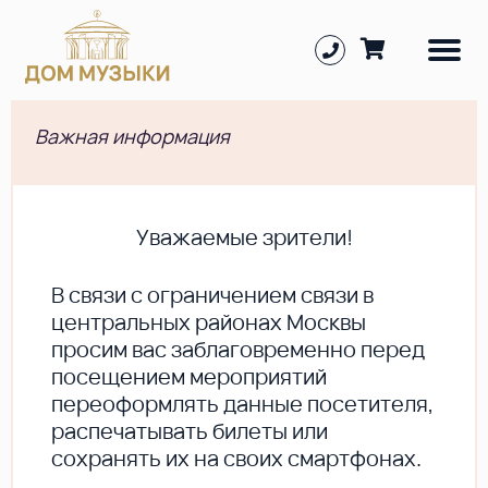
Важная информация
Уважаемые зрители!
В cвязи с ограничением связи в
центральных районах Москвы
просим вас заблаговременно перед
посещением мероприятий
переоформлять данные посетителя,
распечатывать билеты или
сохранять их на своих смартфонах.