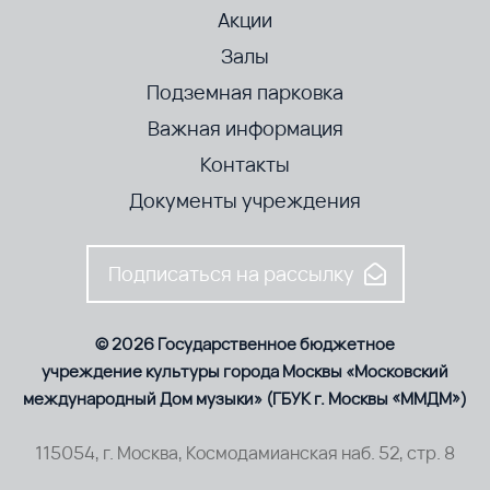
Акции
Залы
Подземная парковка
Важная информация
Контакты
Документы учреждения
Подписаться на рассылку
© 2026 Государственное бюджетное
учреждение культуры города Москвы «Московский
международный Дом музыки» (ГБУК г. Москвы «ММДМ»)
115054, г. Москва, Космодамианская наб. 52, стр. 8