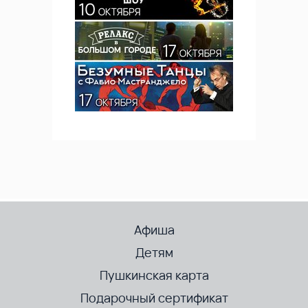
Афиша
Детям
Пушкинская карта
Подарочный сертификат