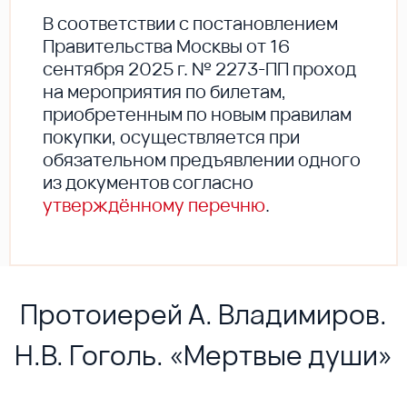
В соответствии с постановлением
Правительства Москвы от 16
сентября 2025 г. № 2273-ПП проход
на мероприятия по билетам,
приобретенным по новым правилам
покупки, осуществляется при
обязательном предъявлении одного
из документов согласно
утверждённому перечню
.
Протоиерей А. Владимиров.
Н.В. Гоголь. «Мертвые души»