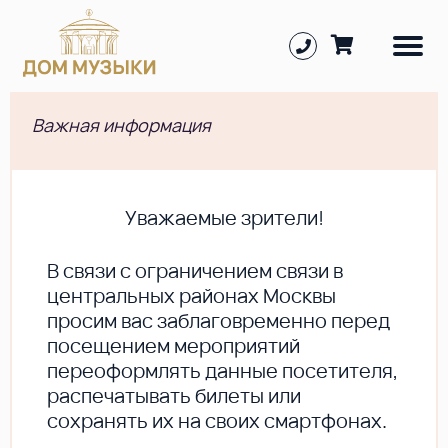
Важная информация
Уважаемые зрители!
В cвязи с ограничением связи в
центральных районах Москвы
просим вас заблаговременно перед
посещением мероприятий
переоформлять данные посетителя,
распечатывать билеты или
сохранять их на своих смартфонах.