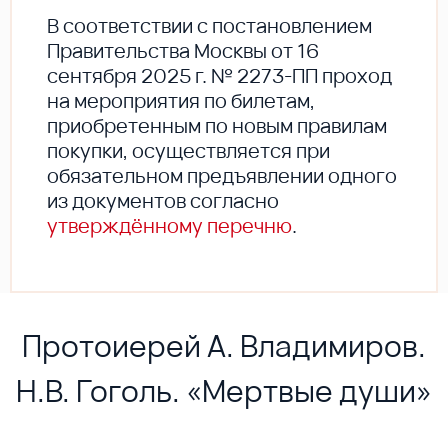
В соответствии с постановлением
Правительства Москвы от 16
сентября 2025 г. № 2273-ПП проход
на мероприятия по билетам,
приобретенным по новым правилам
покупки, осуществляется при
обязательном предъявлении одного
из документов согласно
утверждённому перечню
.
Протоиерей А. Владимиров.
Н.В. Гоголь. «Мертвые души»