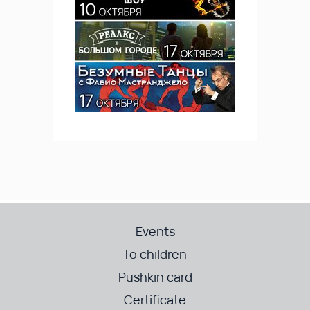
Events
To children
Pushkin card
Certificate