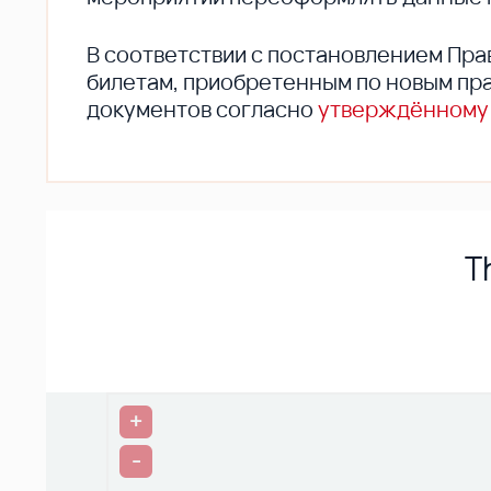
В соответствии с постановлением Пра
билетам, приобретенным по новым пра
документов согласно
утверждённому
T
+
-