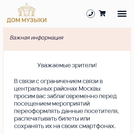
Важная информация
Уважаемые зрители!
В cвязи с ограничением связи в
центральных районах Москвы
просим вас заблаговременно перед
посещением мероприятий
переоформлять данные посетителя,
распечатывать билеты или
сохранять их на своих смартфонах.