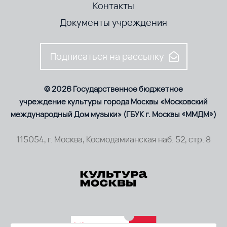
Контакты
Документы учреждения
Подписаться на рассылку
© 2026 Государственное бюджетное
учреждение культуры города Москвы «Московский
международный Дом музыки» (ГБУК г. Москвы «ММДМ»)
115054, г. Москва, Космодамианская наб. 52, стр. 8