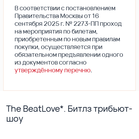
В соответствии с постановлением
Правительства Москвы от 16
сентября 2025 г. № 2273-ПП проход
на мероприятия по билетам,
приобретенным по новым правилам
покупки, осуществляется при
обязательном предъявлении одного
из документов согласно
утверждённому перечню
.
The BeatLove*. Битлз трибьют-
шоу