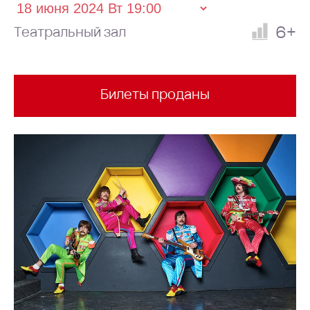
6+
Театральный зал
Билеты проданы