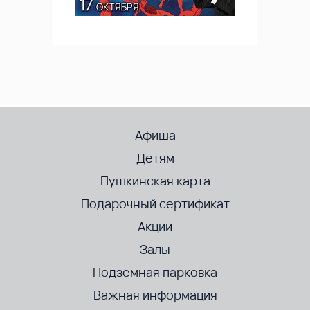
Афиша
Детям
Пушкинская карта
Подарочный сертификат
Акции
Залы
Подземная парковка
Важная информация