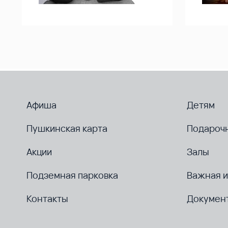
Афиша
Детям
Пушкинская карта
Подароч
Акции
Залы
Подземная парковка
Важная 
Контакты
Докумен