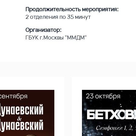
Продолжительность мероприятия:
2 отделения по 35 минут
Организатор:
ГБУК г.Москвы "ММДМ"