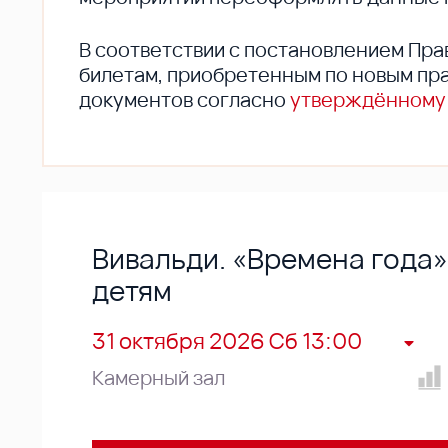
В соответствии с постановлением Пра
билетам, приобретенным по новым пра
документов согласно
утверждённому
Вивальди. «Времена года»
детям
31 октября 2026 Сб 13:00
Камерный зал