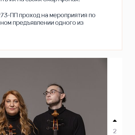
273-ПП проход на мероприятия по
ьном предъявлении одного из
2