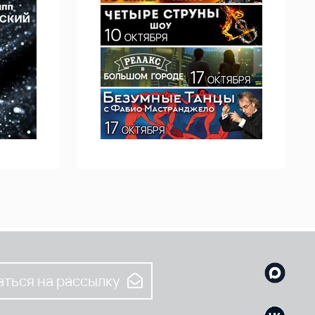
ться на рассылку