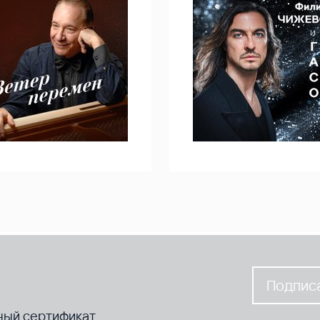
Подписа
ный сертификат