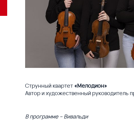
Струнный квартет
«Мелодион»
Автор и художественный руководитель п
В программе – Вивальди