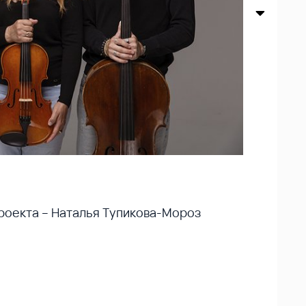
роекта – Наталья Тупикова-Мороз