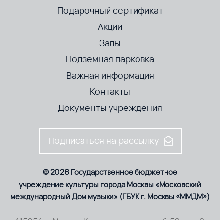
Подарочный сертификат
Акции
Залы
Подземная парковка
Важная информация
Контакты
Документы учреждения
Подписаться на рассылку
© 2026 Государственное бюджетное
учреждение культуры города Москвы «Московский
международный Дом музыки» (ГБУК г. Москвы «ММДМ»)