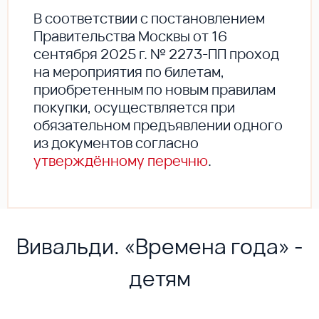
В соответствии с постановлением
Правительства Москвы от 16
сентября 2025 г. № 2273-ПП проход
на мероприятия по билетам,
приобретенным по новым правилам
покупки, осуществляется при
обязательном предъявлении одного
из документов согласно
утверждённому перечню
.
Вивальди. «Времена года» -
детям