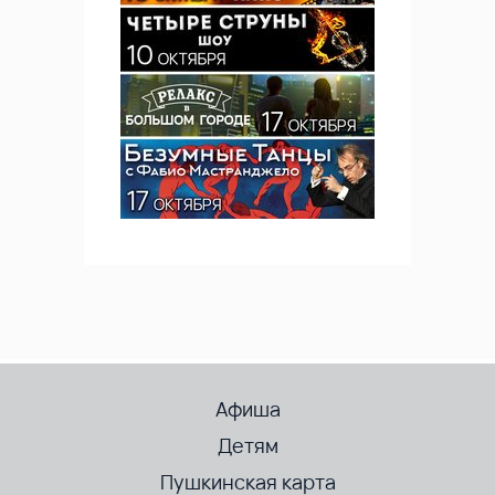
Афиша
Детям
Пушкинская карта