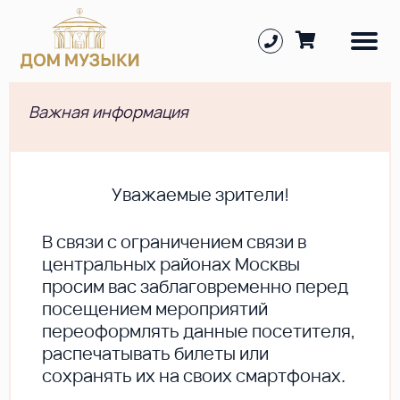
Важная информация
Уважаемые зрители!
В cвязи с ограничением связи в
центральных районах Москвы
просим вас заблаговременно перед
посещением мероприятий
переоформлять данные посетителя,
распечатывать билеты или
сохранять их на своих смартфонах.