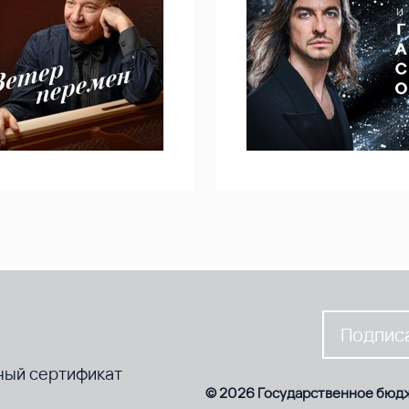
Подписа
ный сертификат
© 2026 Государственное бюд