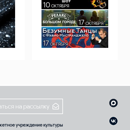
ться на рассылку
жетное учреждение культуры