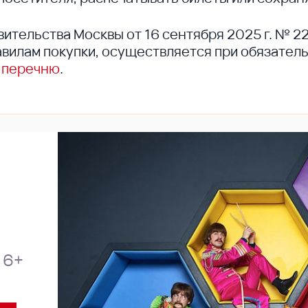
вительства Москвы от 16 сентября 2025 г. № 2
вилам покупки, осуществляется при обязател
 перечню
.
6+