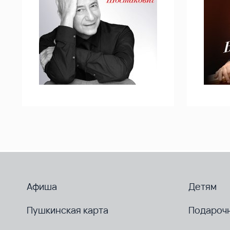
Афиша
Детям
Пушкинская карта
Подароч