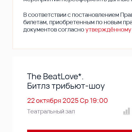
В соответствии с постановлением Пра
билетам, приобретенным по новым пра
документов согласно
утверждённому
The BeatLove*.
Битлз трибьют-шоу
22 октября 2025 Ср 19:00
Театральный зал