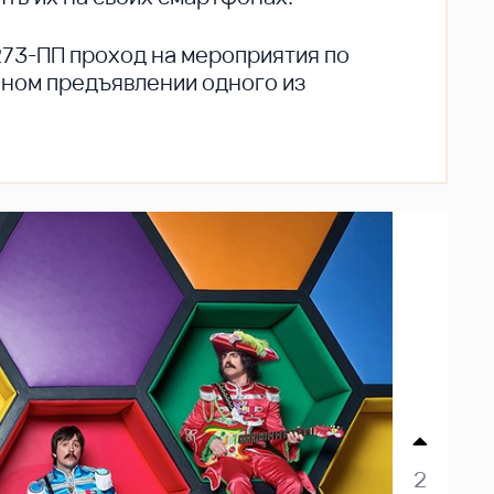
273-ПП проход на мероприятия по
ьном предъявлении одного из
2