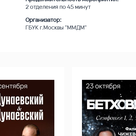
2 отделения по 45 минут
Организатор:
ГБУК г.Москвы "ММДМ"