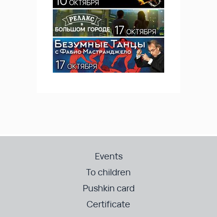
Events
To children
Pushkin card
Certificate