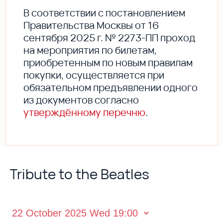
В соответствии с постановлением
Правительства Москвы от 16
сентября 2025 г. № 2273-ПП проход
на мероприятия по билетам,
приобретенным по новым правилам
покупки, осуществляется при
обязательном предъявлении одного
из документов согласно
утверждённому перечню
.
Tribute to the Beatles