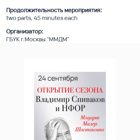
Продолжительность мероприятия:
two parts, 45 minutes each
Организатор:
ГБУК г.Москвы "ММДМ"