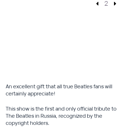
2
An excellent gift that all true Beatles fans will
certainly appreciate!
This show is the first and only official tribute to
The Beatles in Russia, recognized by the
copyright holders.