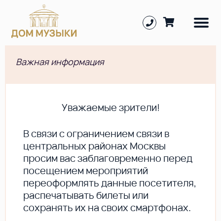
Важная информация
Уважаемые зрители!
В cвязи с ограничением связи в
центральных районах Москвы
просим вас заблаговременно перед
посещением мероприятий
переоформлять данные посетителя,
распечатывать билеты или
сохранять их на своих смартфонах.