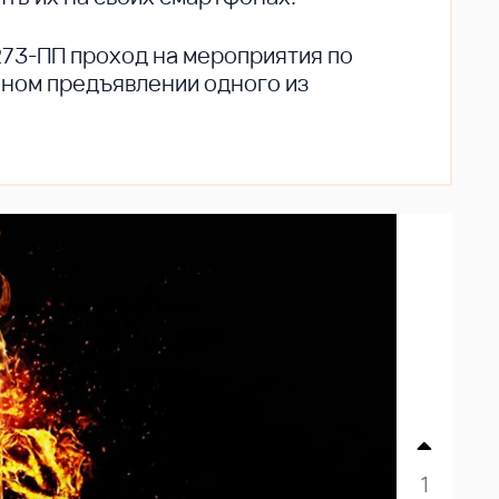
273-ПП проход на мероприятия по
ьном предъявлении одного из
1