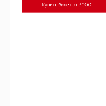
Купить билет от 3000