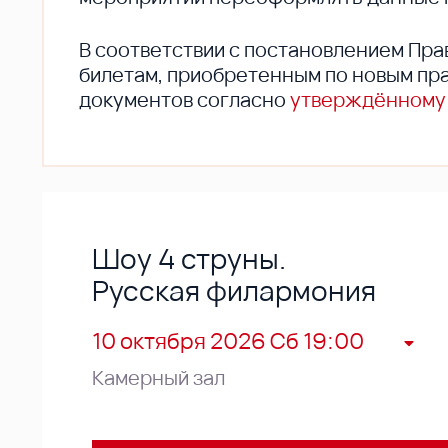
В соответствии с постановлением Пра
билетам, приобретенным по новым пра
документов согласно
утверждённому
Шоу 4 струны.
Русская филармония
10 октября 2026 Сб 19:00
Камерный зал