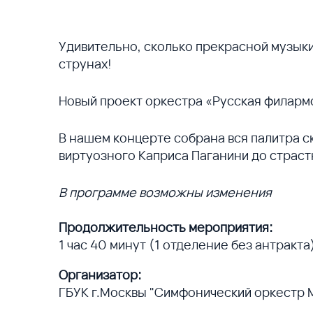
Удивительно, сколько прекрасной музык
струнах!
Новый проект оркестра «Русская филарм
В нашем концерте собрана вся палитра 
виртуозного Каприса Паганини до страст
В программе возможны изменения
Продолжительность мероприятия:
1 час 40 минут (1 отделение без антракта
Организатор:
ГБУК г.Москвы "Симфонический оркестр 