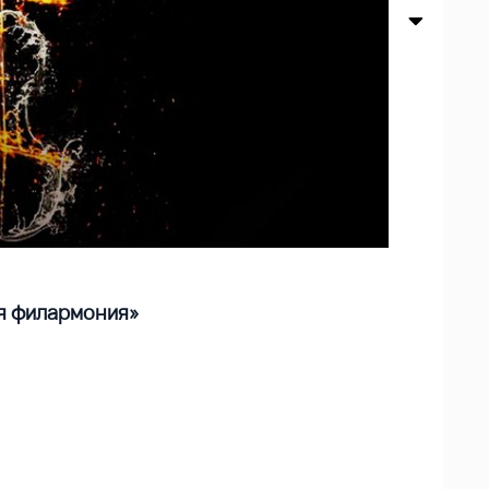
я филармония»