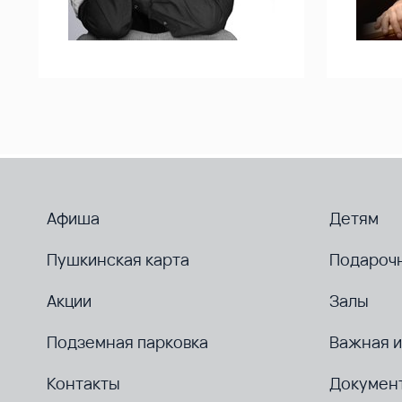
Афиша
Детям
Пушкинская карта
Подароч
Акции
Залы
Подземная парковка
Важная 
Контакты
Докумен