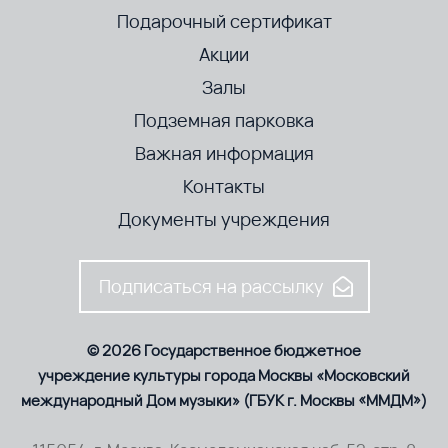
Подарочный сертификат
Акции
Залы
Подземная парковка
Важная информация
Контакты
Документы учреждения
Подписаться на рассылку
© 2026 Государственное бюджетное
учреждение культуры города Москвы «Московский
международный Дом музыки» (ГБУК г. Москвы «ММДМ»)