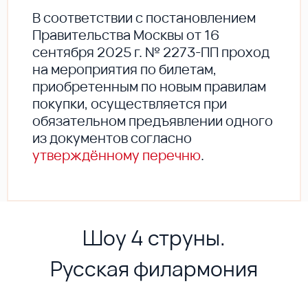
В соответствии с постановлением
Правительства Москвы от 16
сентября 2025 г. № 2273-ПП проход
на мероприятия по билетам,
приобретенным по новым правилам
покупки, осуществляется при
обязательном предъявлении одного
из документов согласно
утверждённому перечню
.
Шоу 4 струны.
Русская филармония