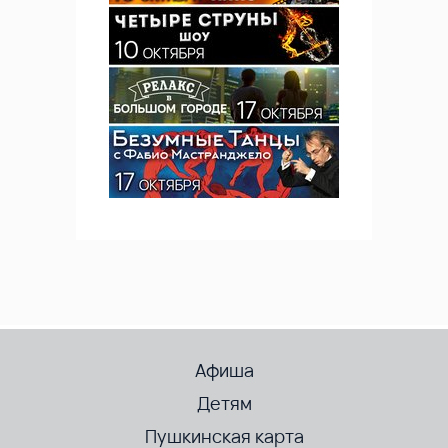
Афиша
Детям
Пушкинская карта