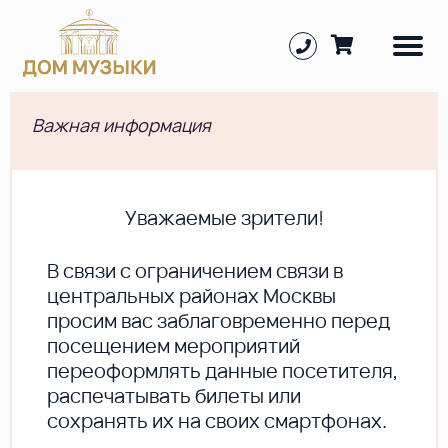
Важная информация
Уважаемые зрители!
В cвязи с ограничением связи в
центральных районах Москвы
просим вас заблаговременно перед
посещением мероприятий
переоформлять данные посетителя,
распечатывать билеты или
сохранять их на своих смартфонах.