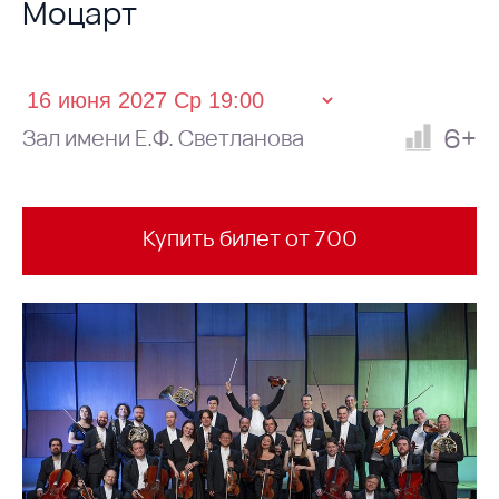
Моцарт
6+
Зал имени Е.Ф. Светланова
Купить билет от 700