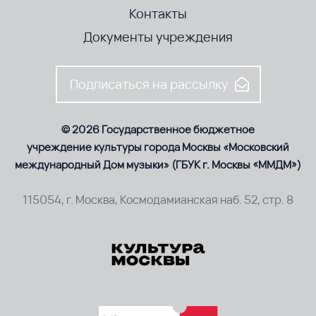
Контакты
Документы учреждения
Подписаться на рассылку
© 2026 Государственное бюджетное
учреждение культуры города Москвы «Московский
международный Дом музыки» (ГБУК г. Москвы «ММДМ»)
115054, г. Москва, Космодамианская наб. 52, стр. 8