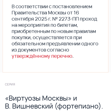
В соответствии с постановлением
Правительства Москвы от 16
сентября 2025 г. № 2273-ПП проход
на мероприятия по билетам,
приобретенным по новым правилам
покупки, осуществляется при
обязательном предъявлении одного
из документов согласно
утверждённому перечню
.
СЕРИЯ
«Виртуозы Москвы» и
В. Вишневский (фортепиано).