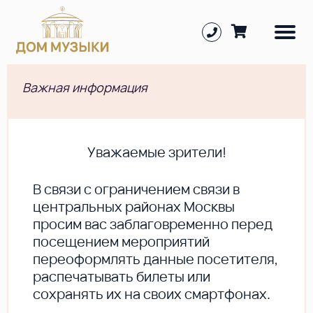
Важная информация
Уважаемые зрители!
В cвязи с ограничением связи в
центральных районах Москвы
просим вас заблаговременно перед
посещением мероприятий
переоформлять данные посетителя,
распечатывать билеты или
сохранять их на своих смартфонах.