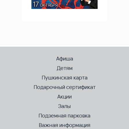
Афиша
Детям
Пушкинская карта
Подарочный сертификат
Акции
Залы
Подземная парковка
Важная информация