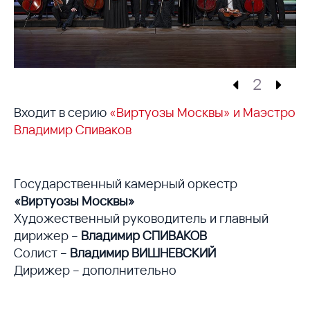
2
Входит в серию
«Виртуозы Москвы» и Маэстро
Владимир Спиваков
Государственный камерный оркестр
«Виртуозы Москвы»
Художественный руководитель и главный
дирижер –
Владимир СПИВАКОВ
Солист –
Владимир ВИШНЕВСКИЙ
Дирижер – дополнительно