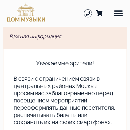
Важная информация
Уважаемые зрители!
В cвязи с ограничением связи в
центральных районах Москвы
просим вас заблаговременно перед
посещением мероприятий
переоформлять данные посетителя,
распечатывать билеты или
сохранять их на своих смартфонах.