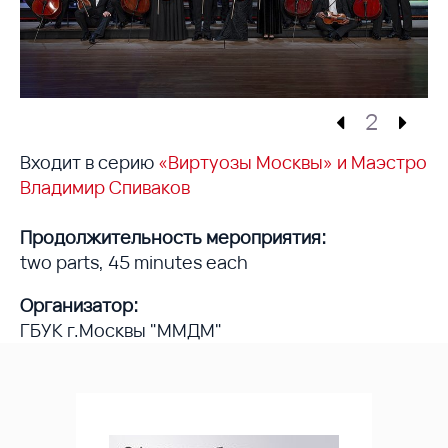
2
Входит в серию
«Виртуозы Москвы» и Маэстро
Владимир Спиваков
Продолжительность мероприятия:
two parts, 45 minutes each
Организатор:
ГБУК г.Москвы "ММДМ"