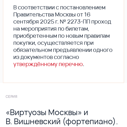
В соответствии с постановлением
Правительства Москвы от 16
сентября 2025 г. № 2273-ПП проход
на мероприятия по билетам,
приобретенным по новым правилам
покупки, осуществляется при
обязательном предъявлении одного
из документов согласно
утверждённому перечню
.
СЕРИЯ
«Виртуозы Москвы» и
В. Вишневский (фортепиано).