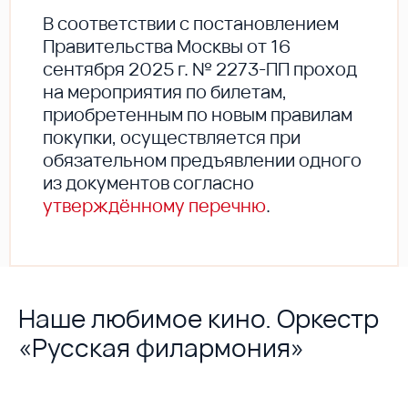
В соответствии с постановлением
Правительства Москвы от 16
сентября 2025 г. № 2273-ПП проход
на мероприятия по билетам,
приобретенным по новым правилам
покупки, осуществляется при
обязательном предъявлении одного
из документов согласно
утверждённому перечню
.
Наше любимое кино. Оркестр
«Русская филармония»