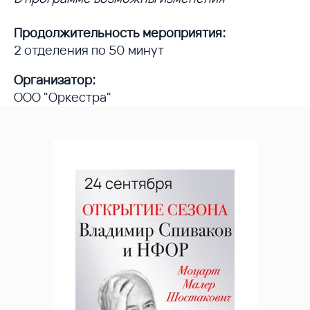
Продолжительность мероприятия:
2 отделения по 50 минут
Организатор:
ООО "Оркестра"