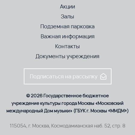
Акции
Залы
Подземная парковка
Важная информация
Контакты
Документы учреждения
Подписаться на рассылку
© 2026 Государственное бюджетное
учреждение культуры города Москвы «Московский
международный Дом музыки» (ГБУК г. Москвы «ММДМ»)
115054, г. Москва, Космодамианская наб. 52, стр. 8