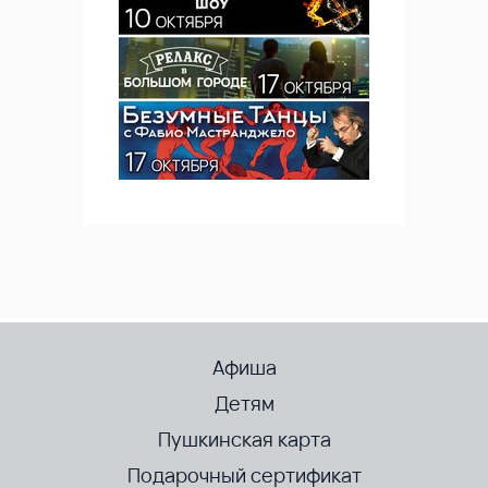
Афиша
Детям
Пушкинская карта
Подарочный сертификат