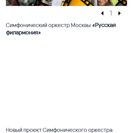
1
Симфонический оркестр Москвы
«Русская
филармония»
Новый проект Симфонического оркестра