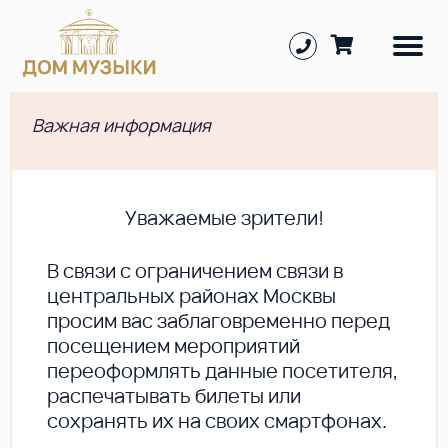
Важная информация
Уважаемые зрители!
В cвязи с ограничением связи в
центральных районах Москвы
просим вас заблаговременно перед
посещением мероприятий
переоформлять данные посетителя,
распечатывать билеты или
сохранять их на своих смартфонах.