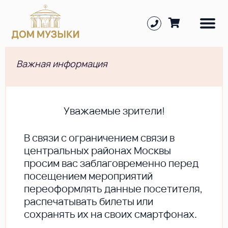
Важная информация
Уважаемые зрители!
В cвязи с ограничением связи в
центральных районах Москвы
просим вас заблаговременно перед
посещением мероприятий
переоформлять данные посетителя,
распечатывать билеты или
сохранять их на своих смартфонах.