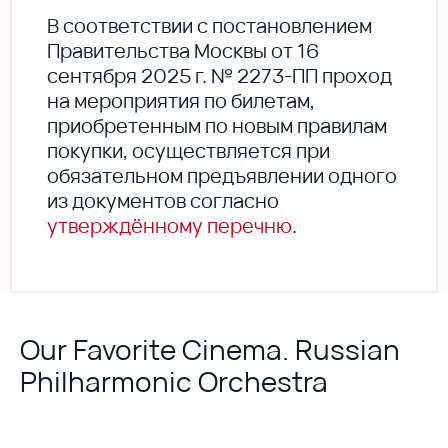
В соответствии с постановлением
Правительства Москвы от 16
сентября 2025 г. № 2273-ПП проход
на мероприятия по билетам,
приобретенным по новым правилам
покупки, осуществляется при
обязательном предъявлении одного
из документов согласно
утверждённому перечню
.
Our Favorite Cinema. Russian
Philharmonic Orchestra