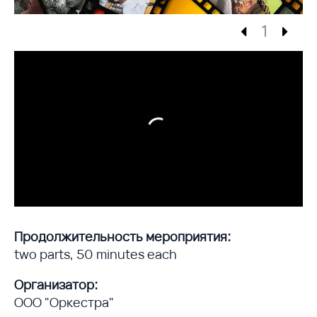
1
Продолжительность мероприятия:
two parts, 50 minutes each
Организатор:
ООО "Оркестра"