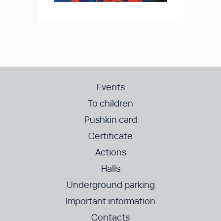
Events
To children
Pushkin card
Certificate
Actions
Halls
Underground parking
Important information
Contacts