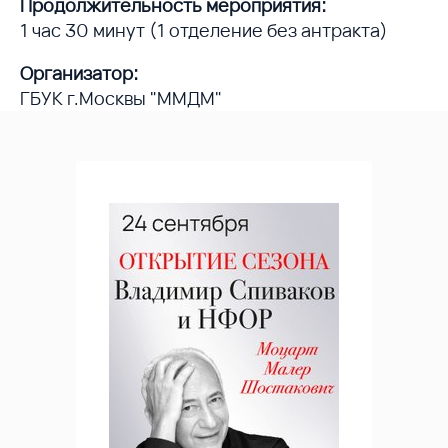
Продолжительность мероприятия:
1 час 30 минут (1 отделение без антракта)
Организатор:
ГБУК г.Москвы "ММДМ"