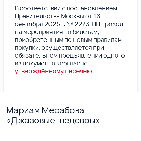
В соответствии с постановлением
Правительства Москвы от 16
сентября 2025 г. № 2273-ПП проход
на мероприятия по билетам,
приобретенным по новым правилам
покупки, осуществляется при
обязательном предъявлении одного
из документов согласно
утверждённому перечню
.
Мариам Мерабова.
«Джазовые шедевры»