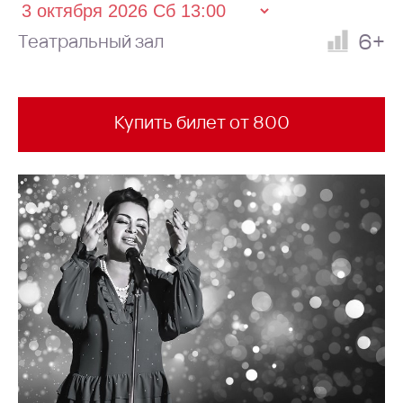
6+
Театральный зал
Купить билет от 800