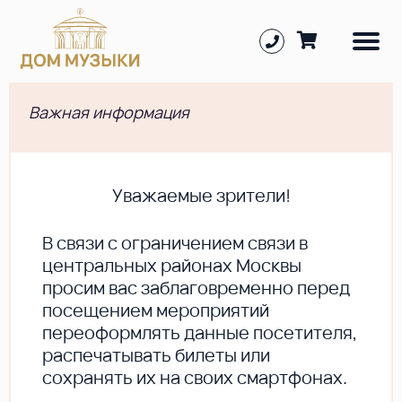
Важная информация
Уважаемые зрители!
В cвязи с ограничением связи в
центральных районах Москвы
просим вас заблаговременно перед
посещением мероприятий
переоформлять данные посетителя,
распечатывать билеты или
сохранять их на своих смартфонах.