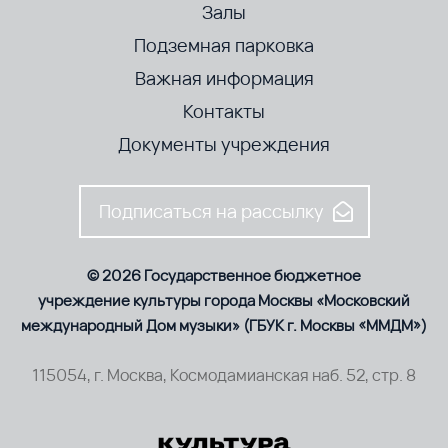
Залы
Подземная парковка
Важная информация
Контакты
Документы учреждения
Подписаться на рассылку
© 2026 Государственное бюджетное
учреждение культуры города Москвы «Московский
международный Дом музыки» (ГБУК г. Москвы «ММДМ»)
115054, г. Москва, Космодамианская наб. 52, стр. 8