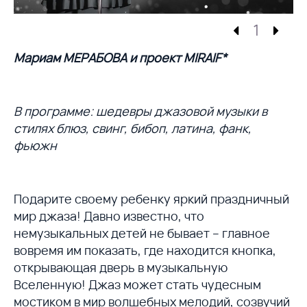
1
Мариам МЕРАБОВА и проект MIRAIF*
В программе: шедевры джазовой музыки в
стилях блюз, свинг, бибоп, латина, фанк,
фьюжн
Подарите своему ребенку яркий праздничный
мир джаза! Давно известно, что
немузыкальных детей не бывает – главное
вовремя им показать, где находится кнопка,
открывающая дверь в музыкальную
Вселенную! Джаз может стать чудесным
мостиком в мир волшебных мелодий, созвучий