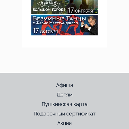
Афиша
Детям
Пушкинская карта
Подарочный сертификат
Акции