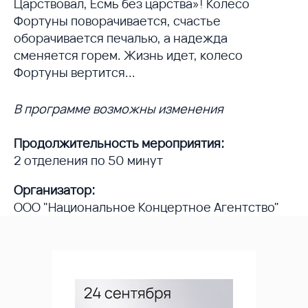
Царствовал, Есмь без царства»! Колесо
Фортуны поворачивается, счастье
оборачивается печалью, а надежда
сменяется горем. Жизнь идет, колесо
Фортуны вертится...
В программе возможны изменения
Продолжительность мероприятия:
2 отделения по 50 минут
Организатор:
ООО "Национальное Концертное Агентство"