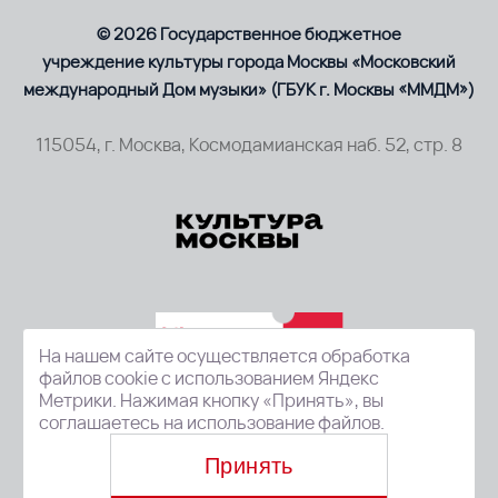
© 2026 Государственное бюджетное
учреждение культуры города Москвы «Московский
международный Дом музыки» (ГБУК г. Москвы «ММДМ»)
115054, г. Москва, Космодамианская наб. 52, стр. 8
На нашем сайте осуществляется обработка
файлов cookie с использованием Яндекс
Метрики. Нажимая кнопку «Принять», вы
соглашаетесь на использование файлов.
Принять