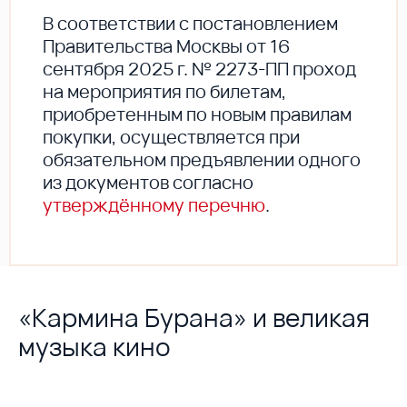
В соответствии с постановлением
Правительства Москвы от 16
сентября 2025 г. № 2273-ПП проход
на мероприятия по билетам,
приобретенным по новым правилам
покупки, осуществляется при
обязательном предъявлении одного
из документов согласно
утверждённому перечню
.
«Кармина Бурана» и великая
музыка кино