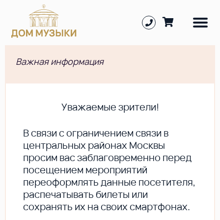
Важная информация
Уважаемые зрители!
В cвязи с ограничением связи в
центральных районах Москвы
просим вас заблаговременно перед
посещением мероприятий
переоформлять данные посетителя,
распечатывать билеты или
сохранять их на своих смартфонах.