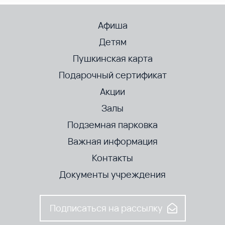
Афиша
Детям
Пушкинская карта
Подарочный сертификат
Акции
Залы
Подземная парковка
Важная информация
Контакты
Документы учреждения
Подписаться на рассылку