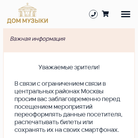
Важная информация
Уважаемые зрители!
В cвязи с ограничением связи в
центральных районах Москвы
просим вас заблаговременно перед
посещением мероприятий
переоформлять данные посетителя,
распечатывать билеты или
сохранять их на своих смартфонах.