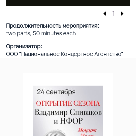
1
Продолжительность мероприятия:
two parts, 50 minutes each
Организатор:
ООО "Национальное Концертное Агентство"