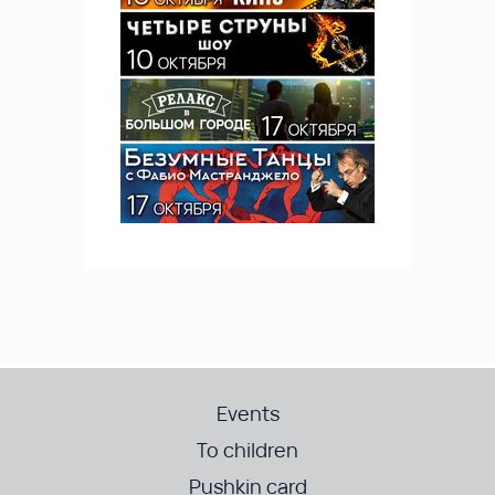
Events
To children
Pushkin card