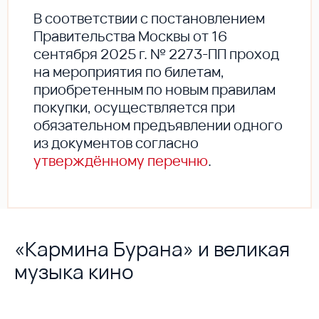
В соответствии с постановлением
Правительства Москвы от 16
сентября 2025 г. № 2273-ПП проход
на мероприятия по билетам,
приобретенным по новым правилам
покупки, осуществляется при
обязательном предъявлении одного
из документов согласно
утверждённому перечню
.
«Кармина Бурана» и великая
музыка кино