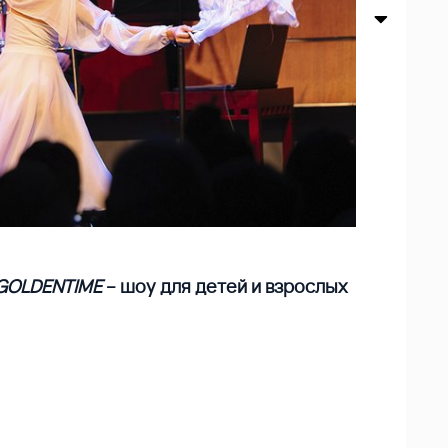
GOLDENTIME
– шоу для детей и взрослых