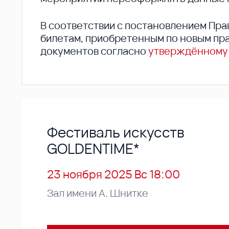
В соответствии с постановлением Пра
билетам, приобретенным по новым пра
документов согласно
утверждённому
Фестиваль искусств
GOLDENTIME*
23 ноября 2025 Вс 18:00
Зал имени А. Шнитке