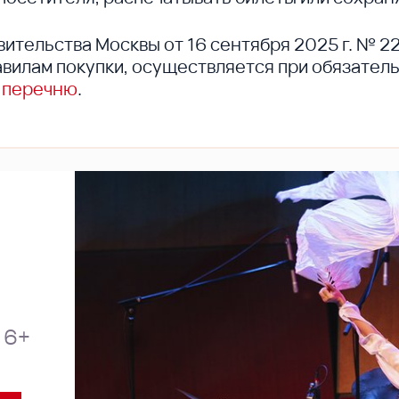
вительства Москвы от 16 сентября 2025 г. № 2
вилам покупки, осуществляется при обязател
 перечню
.
6+