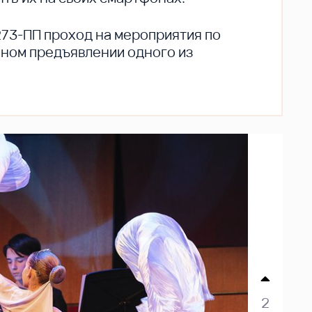
273-ПП проход на мероприятия по
ьном предъявлении одного из
3