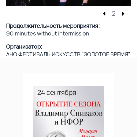
2
Продолжительность мероприятия:
90 minutes without intermission
Организатор:
АНО ФЕСТИВАЛЬ ИСКУССТВ "ЗОЛОТОЕ ВРЕМЯ"