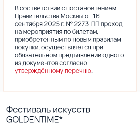
В соответствии с постановлением
Правительства Москвы от 16
сентября 2025 г. № 2273-ПП проход
на мероприятия по билетам,
приобретенным по новым правилам
покупки, осуществляется при
обязательном предъявлении одного
из документов согласно
утверждённому перечню
.
Фестиваль искусств
GOLDENTIME*