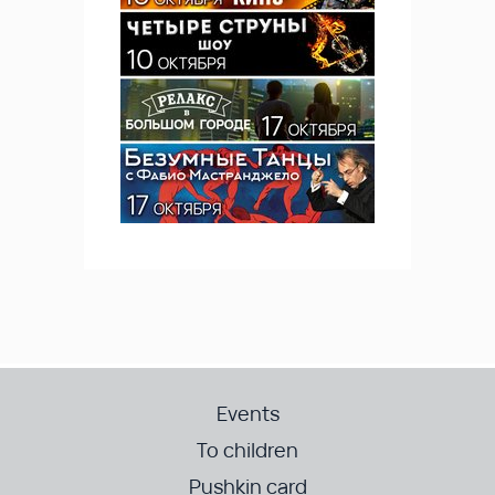
Events
To children
Pushkin card