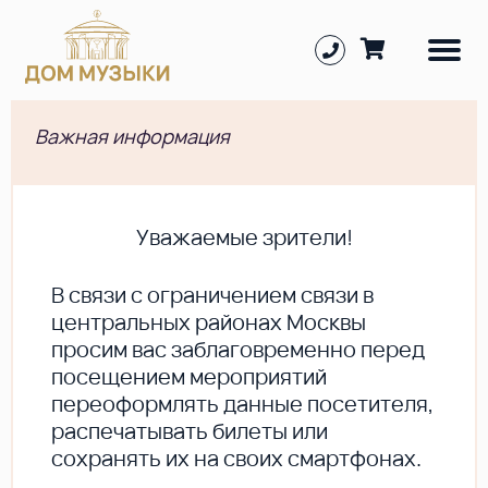
Важная информация
Уважаемые зрители!
В cвязи с ограничением связи в
центральных районах Москвы
просим вас заблаговременно перед
посещением мероприятий
переоформлять данные посетителя,
распечатывать билеты или
сохранять их на своих смартфонах.