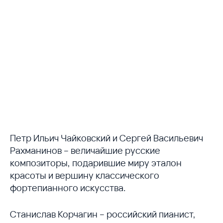
Петр Ильич Чайковский и Сергей Васильевич
Рахманинов – величайшие русские
композиторы, подарившие миру эталон
красоты и вершину классического
фортепианного искусства.
Станислав Корчагин – российский пианист,