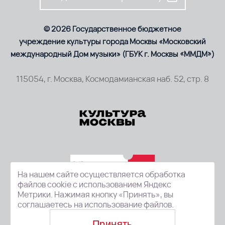
© 2026 Государственное бюджетное
учреждение культуры города Москвы «Московский
международный Дом музыки» (ГБУК г. Москвы «ММДМ»)
115054, г. Москва, Космодамианская наб. 52, стр. 8
На нашем сайте осуществляется обработка
файлов cookie с использованием Яндекс
Метрики. Нажимая кнопку «Принять», вы
соглашаетесь на использование файлов.
Принять