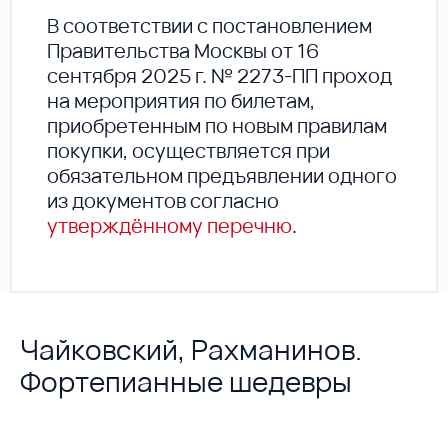
В соответствии с постановлением
Правительства Москвы от 16
сентября 2025 г. № 2273-ПП проход
на мероприятия по билетам,
приобретенным по новым правилам
покупки, осуществляется при
обязательном предъявлении одного
из документов согласно
утверждённому перечню
.
Чайковский, Рахманинов.
Фортепианные шедевры