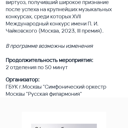
виртуоз, получивший широкое признание
после успеха на крупнейших музыкальных
конкурсах, среди которых XVII
Международный конкурс имени П. И.
Чайковского (Москва, 2023, III премия).
В программе возможны изменения
Продолжительность мероприятия:
2 отделения по 50 минут
Организатор:
ГБУК г.Москвы "Симфонический оркестр
Москвы "Русская филармония"