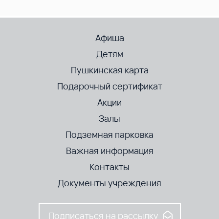
Афиша
Детям
Пушкинская карта
Подарочный сертификат
Акции
Залы
Подземная парковка
Важная информация
Контакты
Документы учреждения
Подписаться на рассылку