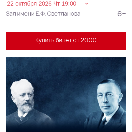
6+
Зал имени Е.Ф. Светланова
Купить билет от 2000