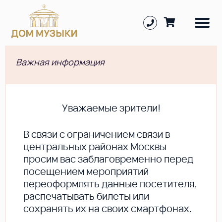
Важная информация
Уважаемые зрители!
В cвязи с ограничением связи в
центральных районах Москвы
просим вас заблаговременно перед
посещением мероприятий
переоформлять данные посетителя,
распечатывать билеты или
сохранять их на своих смартфонах.