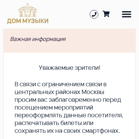
Важная информация
Уважаемые зрители!
В cвязи с ограничением связи в
центральных районах Москвы
просим вас заблаговременно перед
посещением мероприятий
переоформлять данные посетителя,
распечатывать билеты или
сохранять их на своих смартфонах.