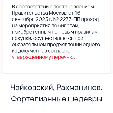
В соответствии с постановлением
Правительства Москвы от 16
сентября 2025 г. № 2273-ПП проход
на мероприятия по билетам,
приобретенным по новым правилам
покупки, осуществляется при
обязательном предъявлении одного
из документов согласно
утверждённому перечню
.
Чайковский, Рахманинов.
Фортепианные шедевры