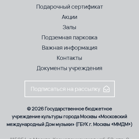
Подарочный сертификат
Акции
Залы
Подземная парковка
Важная информация
Контакты
Документы учреждения
Подписаться на рассылку
© 2026 Государственное бюджетное
учреждение культуры города Москвы «Московский
международный Дом музыки» (ГБУК г. Москвы «ММДМ»)