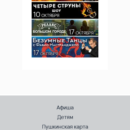
Афиша
Детям
Пушкинская карта