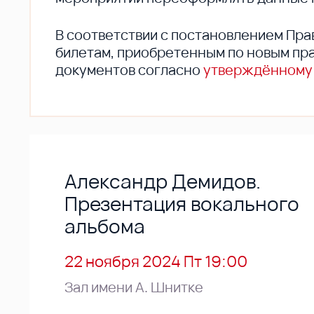
В соответствии с постановлением Пра
билетам, приобретенным по новым пра
документов согласно
утверждённому
Александр Демидов.
Презентация вокального
альбома
22 ноября 2024 Пт 19:00
Зал имени А. Шнитке