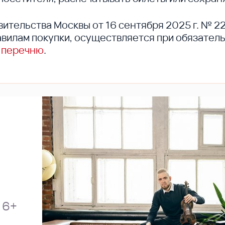
вительства Москвы от 16 сентября 2025 г. № 2
вилам покупки, осуществляется при обязател
 перечню
.
6+