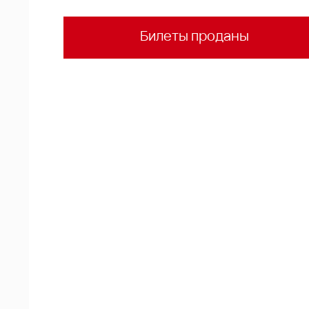
Билеты проданы