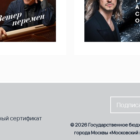
Подписа
ный сертификат
© 2026 Государственное бюд
города Москвы «Московский