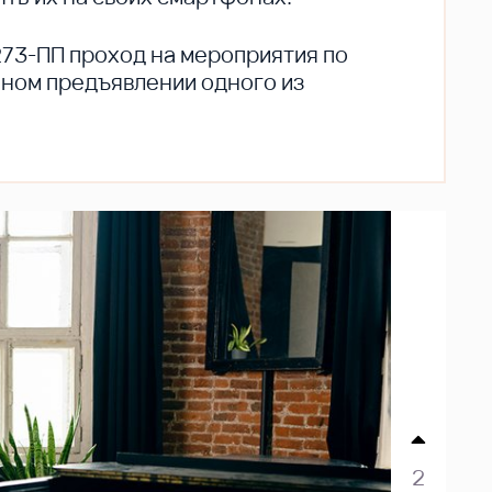
273-ПП проход на мероприятия по
ьном предъявлении одного из
2