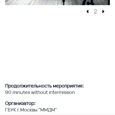
2
Продолжительность мероприятия:
90 minutes without intermission
Организатор:
ГБУК г.Москвы "ММДМ"