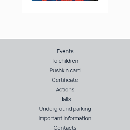
Events
To children
Pushkin card
Certificate
Actions
Halls
Underground parking
Important information
Contacts