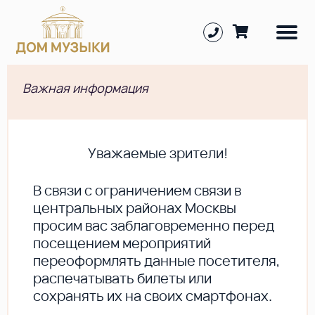
Важная информация
Уважаемые зрители!
В cвязи с ограничением связи в
центральных районах Москвы
просим вас заблаговременно перед
посещением мероприятий
переоформлять данные посетителя,
распечатывать билеты или
сохранять их на своих смартфонах.