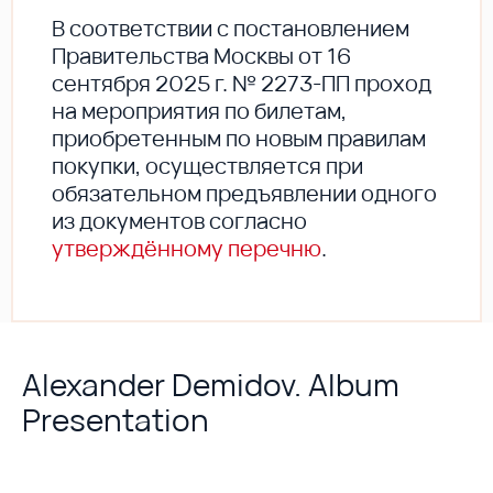
В соответствии с постановлением
Правительства Москвы от 16
сентября 2025 г. № 2273-ПП проход
на мероприятия по билетам,
приобретенным по новым правилам
покупки, осуществляется при
обязательном предъявлении одного
из документов согласно
утверждённому перечню
.
Alexander Demidov. Album
Presentation